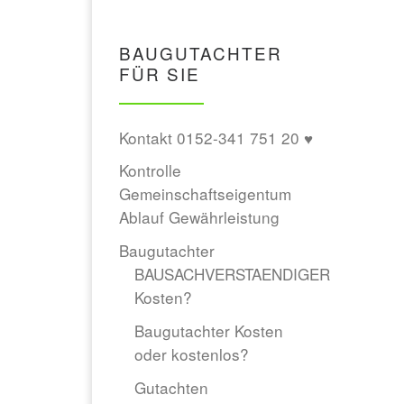
BAUGUTACHTER
FÜR SIE
Kontakt 0152-341 751 20 ♥
Kontrolle
Gemeinschaftseigentum
Ablauf Gewährleistung
Baugutachter
BAUSACHVERSTAENDIGER
Kosten?
Baugutachter Kosten
oder kostenlos?
Gutachten