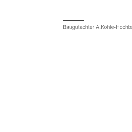
Baugutachter A.Kohle-Hochb