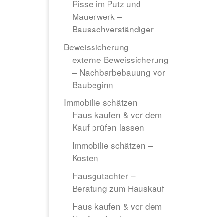
Risse im Putz und
Mauerwerk –
Bausachverständiger
Beweissicherung
externe Beweissicherung
– Nachbarbebauung vor
Baubeginn
Immobilie schätzen
Haus kaufen & vor dem
Kauf prüfen lassen
Immobilie schätzen –
Kosten
Hausgutachter –
Beratung zum Hauskauf
Haus kaufen & vor dem