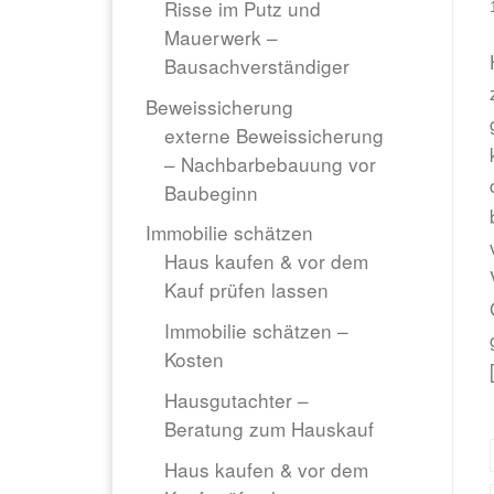
Risse im Putz und
Mauerwerk –
Bausachverständiger
Beweissicherung
externe Beweissicherung
– Nachbarbebauung vor
Baubeginn
Immobilie schätzen
Haus kaufen & vor dem
Kauf prüfen lassen
Immobilie schätzen –
Kosten
Hausgutachter –
Beratung zum Hauskauf
Haus kaufen & vor dem