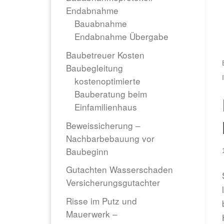
Endabnahme
Bauabnahme
Endabnahme Übergabe
Baubetreuer Kosten
Baubegleitung
kostenoptimierte
Bauberatung beim
Einfamilienhaus
Beweissicherung –
Nachbarbebauung vor
Baubeginn
Gutachten Wasserschaden
Versicherungsgutachter
Risse im Putz und
Mauerwerk –