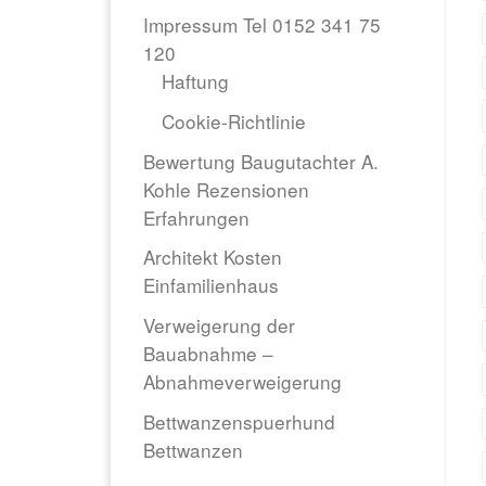
Impressum Tel 0152 341 75
120
Haftung
Cookie-Richtlinie
Bewertung Baugutachter A.
Kohle Rezensionen
Erfahrungen
Architekt Kosten
Einfamilienhaus
Verweigerung der
Bauabnahme –
Abnahmeverweigerung
Bettwanzenspuerhund
Bettwanzen