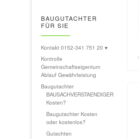
BAUGUTACHTER
FÜR SIE
Kontakt 0152-341 751 20 ♥
Kontrolle
Gemeinschaftseigentum
Ablauf Gewährleistung
Baugutachter
BAUSACHVERSTAENDIGER
Kosten?
Baugutachter Kosten
oder kostenlos?
Gutachten