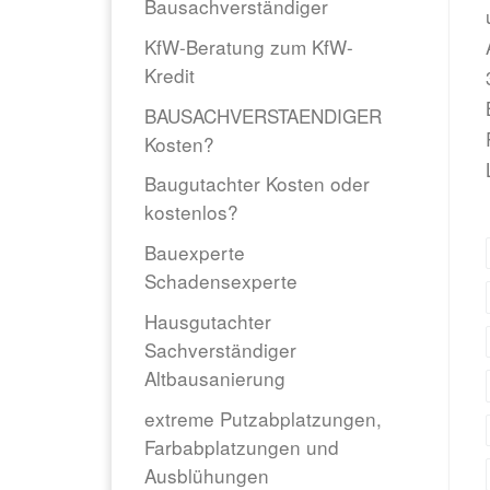
Bausachverständiger
KfW-Beratung zum KfW-
Kredit
BAUSACHVERSTAENDIGER
Kosten?
Baugutachter Kosten oder
kostenlos?
Bauexperte
Schadensexperte
Hausgutachter
Sachverständiger
Altbausanierung
extreme Putzabplatzungen,
Farbabplatzungen und
Ausblühungen