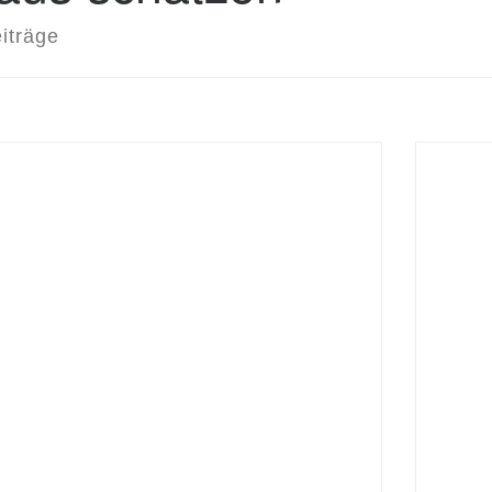
iträge