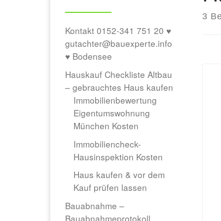
3 Be
Kontakt 0152-341 751 20 ♥
gutachter@bauexperte.info
♥ Bodensee
Hauskauf Checkliste Altbau
– gebrauchtes Haus kaufen
Immobilienbewertung
Eigentumswohnung
München Kosten
Immobiliencheck-
Hausinspektion Kosten
Haus kaufen & vor dem
Kauf prüfen lassen
Bauabnahme –
Bauabnahmeprotokoll