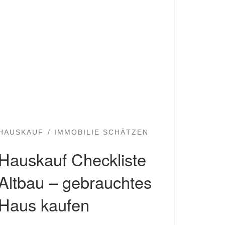
HAUSKAUF
IMMOBILIE SCHÄTZEN
Hauskauf Checkliste
Altbau – gebrauchtes
Haus kaufen