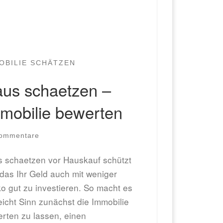
OBILIE SCHÄTZEN
us schaetzen –
mobilie bewerten
ommentare
 schaetzen vor Hauskauf schützt
 das Ihr Geld auch mit weniger
ko gut zu investieren. So macht es
leicht Sinn zunächst die Immobilie
rten zu lassen, einen