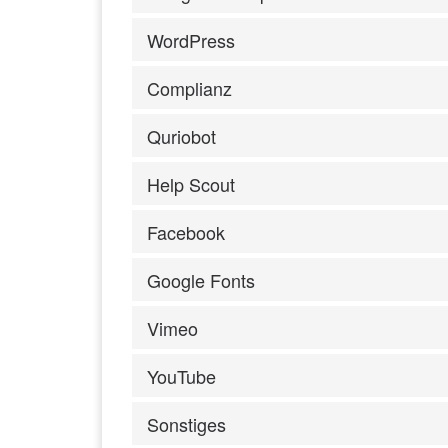
WordPress
Complianz
Quriobot
Help Scout
Facebook
Google Fonts
Vimeo
YouTube
Sonstiges