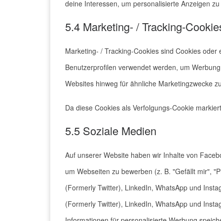
deine Interessen, um personalisierte Anzeigen zu 
5.4 Marketing- / Tracking-Cookie
Marketing- / Tracking-Cookies sind Cookies oder 
Benutzerprofilen verwendet werden, um Werbung 
Websites hinweg für ähnliche Marketingzwecke zu
Da diese Cookies als Verfolgungs-Cookie markiert 
5.5 Soziale Medien
Auf unserer Website haben wir Inhalte von Faceb
um Webseiten zu bewerben (z. B. "Gefällt mir", "P
(Formerly Twitter), LinkedIn, WhatsApp und Insta
(Formerly Twitter), LinkedIn, WhatsApp und Inst
Informationen für personalisierte Werbung speich