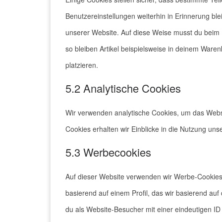
Benutzereinstellungen weiterhin in Erinnerung ble
unserer Website. Auf diese Weise musst du beim 
so bleiben Artikel beispielsweise in deinem Waren
platzieren.
5.2 Analytische Cookies
Wir verwenden analytische Cookies, um das Websit
Cookies erhalten wir Einblicke in die Nutzung uns
5.3 Werbecookies
Auf dieser Website verwenden wir Werbe-Cookies,
basierend auf einem Profil, das wir basierend auf
du als Website-Besucher mit einer eindeutigen ID v