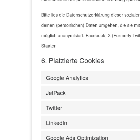
Bitte lies die Datenschutzerklärung dieser sozial
deinen (persönlichen) Daten umgehen, die sie mit
möglich anonymisiert. Facebook, X (Formerly Twit
Staaten
6. Platzierte Cookies
Google Analytics
JetPack
Twitter
LinkedIn
Google Ads Optimization