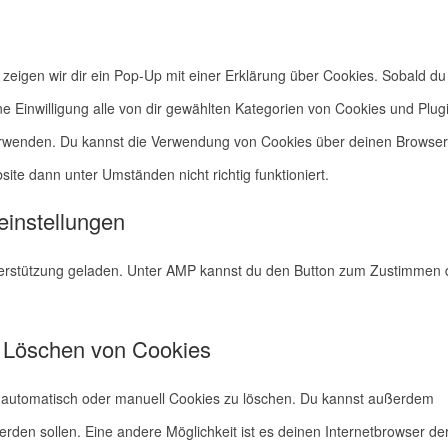
eigen wir dir ein Pop-Up mit einer Erklärung über Cookies. Sobald du
ine Einwilligung alle von dir gewählten Kategorien von Cookies und Plug
verwenden. Du kannst die Verwendung von Cookies über deinen Browser
site dann unter Umständen nicht richtig funktioniert.
einstellungen
nterstützung geladen. Unter AMP kannst du den Button zum Zustimmen 
d Löschen von Cookies
 automatisch oder manuell Cookies zu löschen. Du kannst außerdem
 werden sollen. Eine andere Möglichkeit ist es deinen Internetbrowser de