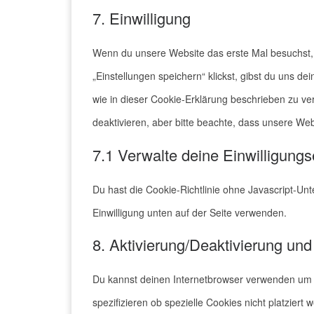
7. Einwilligung
Wenn du unsere Website das erste Mal besuchst, z
„Einstellungen speichern“ klickst, gibst du uns de
wie in dieser Cookie-Erklärung beschrieben zu 
deaktivieren, aber bitte beachte, dass unsere Web
7.1 Verwalte deine Einwilligungs
Du hast die Cookie-Richtlinie ohne Javascript-U
Einwilligung unten auf der Seite verwenden.
8. Aktivierung/Deaktivierung un
Du kannst deinen Internetbrowser verwenden um
spezifizieren ob spezielle Cookies nicht platziert