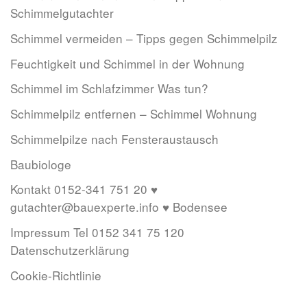
Schimmelgutachter
Schimmel vermeiden – Tipps gegen Schimmelpilz
Feuchtigkeit und Schimmel in der Wohnung
Schimmel im Schlafzimmer Was tun?
Schimmelpilz entfernen – Schimmel Wohnung
Schimmelpilze nach Fensteraustausch
Baubiologe
Kontakt 0152-341 751 20 ♥
gutachter@bauexperte.info ♥ Bodensee
Impressum Tel 0152 341 75 120
Datenschutzerklärung
Cookie-Richtlinie