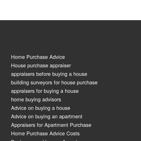
Home Purchase Advice
House purchase appraiser
appraisers before buying a house
building surveyors for house purchase
appraisers for buying a house
home buying advisors
Advice on buying a house
Advice on buying an apartment
Appraisers for Apartment Purchase
Home Purchase Advice Costs