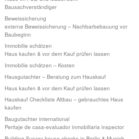
Bausachverständiger
Beweissicherung
externe Beweissicherung – Nachbarbebauung vor
Baubeginn
Immobilie schätzen
Haus kaufen & vor dem Kauf prüfen lassen
Immobilie schätzen – Kosten
Hausgutachter – Beratung zum Hauskauf
Haus kaufen & vor dem Kauf prüfen lassen
Hauskauf Checkliste Altbau – gebrauchtes Haus
kaufen
Baugutachter international
Peritaje de casa-evaluador inmobiliaria inspector
Building Survey house checks in Berlin & Munich