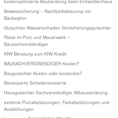
kostenoptimierte Bauberatung beim Einfamilienhaus
Beweissicherung – Nachbarbebauung vor
Baubeginn
Gutachten Wasserschaden Versicherungsgutachter
Risse im Putz und Mauerwerk –
Bausachverständiger
KfW-Beratung zum KfW-Kredit
BAUSACHVERSTAENDIGER Kosten?
Baugutachter Kosten oder kostenlos?
Bauexperte Schadensexperte
Hausgutachter Sachverständiger Altbausanierung
extreme Putzabplatzungen, Farbabplatzungen und
Ausblühungen