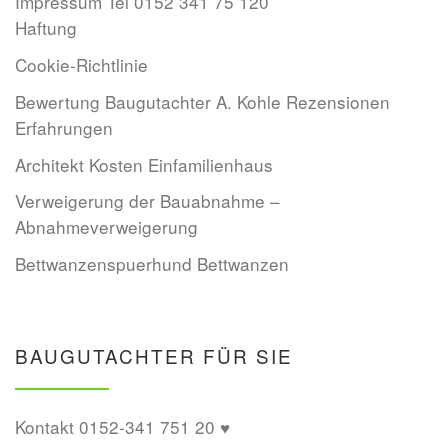
Impressum Tel 0152 341 75 120
Haftung
Cookie-Richtlinie
Bewertung Baugutachter A. Kohle Rezensionen
Erfahrungen
Architekt Kosten Einfamilienhaus
Verweigerung der Bauabnahme –
Abnahmeverweigerung
Bettwanzenspuerhund Bettwanzen
BAUGUTACHTER FÜR SIE
Kontakt 0152-341 751 20 ♥