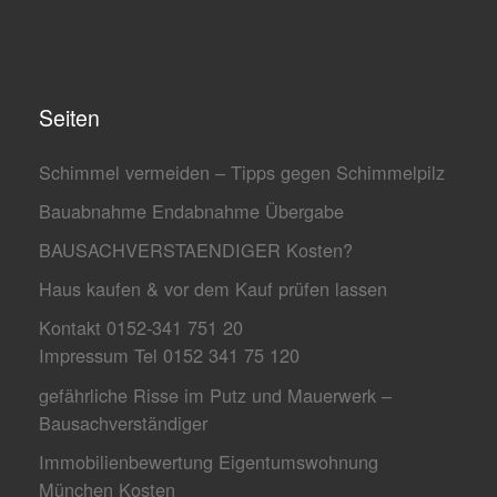
Seiten
Schimmel vermeiden – Tipps gegen Schimmelpilz
Bauabnahme Endabnahme Übergabe
BAUSACHVERSTAENDIGER Kosten?
Haus kaufen & vor dem Kauf prüfen lassen
Kontakt 0152-341 751 20
Impressum Tel 0152 341 75 120
gefährliche Risse im Putz und Mauerwerk –
Bausachverständiger
Immobilienbewertung Eigentumswohnung
München Kosten