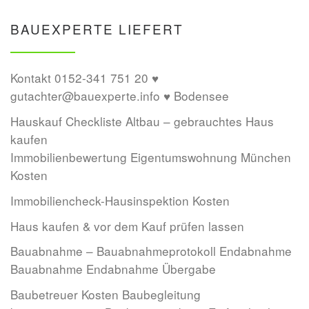
BAUEXPERTE LIEFERT
Kontakt 0152-341 751 20 ♥
gutachter@bauexperte.info ♥ Bodensee
Hauskauf Checkliste Altbau – gebrauchtes Haus
kaufen
Immobilienbewertung Eigentumswohnung München
Kosten
Immobiliencheck-Hausinspektion Kosten
Haus kaufen & vor dem Kauf prüfen lassen
Bauabnahme – Bauabnahmeprotokoll Endabnahme
Bauabnahme Endabnahme Übergabe
Baubetreuer Kosten Baubegleitung