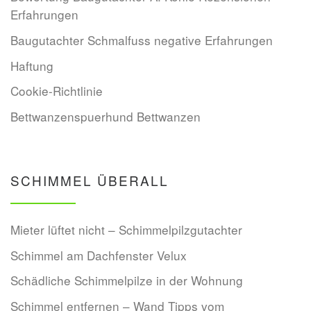
Erfahrungen
Baugutachter Schmalfuss negative Erfahrungen
Haftung
Cookie-Richtlinie
Bettwanzenspuerhund Bettwanzen
SCHIMMEL ÜBERALL
Mieter lüftet nicht – Schimmelpilzgutachter
Schimmel am Dachfenster Velux
Schädliche Schimmelpilze in der Wohnung
Schimmel entfernen – Wand Tipps vom