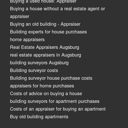
Buying a used house: Appraiser
Buying a house without a real estate agent or
appraiser
Buying an old building - Appraiser
Building experts for house purchases
home appraisers
Real Estate Appraisers Augsburg
real estate appraisers in Augsburg
building surveyors Augsburg
Building surveyor costs
Building surveyor house purchase costs
appraisers for home purchases
Costs of advice on buying a house
building surveyors for apartment purchases
Costs of an appraiser for buying an apartment
Buy old building apartments