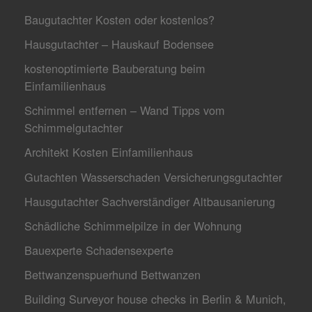
Baugutachter Kosten oder kostenlos?
Hausgutachter – Hauskauf Bodensee
kostenoptimierte Bauberatung beim
Einfamilienhaus
Schimmel entfernen – Wand Tipps vom
Schimmelgutachter
Architekt Kosten Einfamilienhaus
Gutachten Wasserschaden Versicherungsgutachter
Hausgutachter Sachverständiger Altbausanierung
Schädliche Schimmelpilze in der Wohnung
Bauexperte Schadensexperte
Bettwanzenspuerhund Bettwanzen
Building Surveyor house checks in Berlin & Munich,