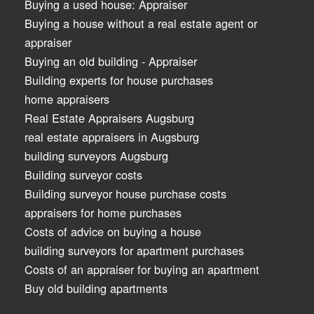
Buying a used house: Appraiser
Buying a house without a real estate agent or
appraiser
Buying an old building - Appraiser
Building experts for house purchases
home appraisers
Real Estate Appraisers Augsburg
real estate appraisers in Augsburg
building surveyors Augsburg
Building surveyor costs
Building surveyor house purchase costs
appraisers for home purchases
Costs of advice on buying a house
building surveyors for apartment purchases
Costs of an appraiser for buying an apartment
Buy old building apartments