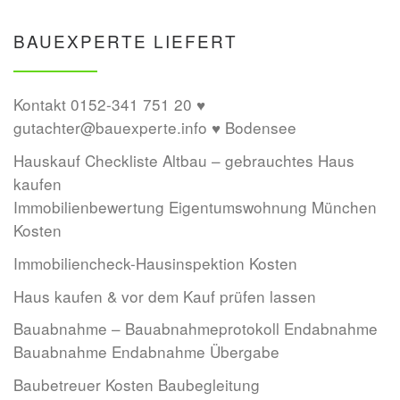
BAUEXPERTE LIEFERT
Kontakt 0152-341 751 20 ♥
gutachter@bauexperte.info ♥ Bodensee
Hauskauf Checkliste Altbau – gebrauchtes Haus
kaufen
Immobilienbewertung Eigentumswohnung München
Kosten
Immobiliencheck-Hausinspektion Kosten
Haus kaufen & vor dem Kauf prüfen lassen
Bauabnahme – Bauabnahmeprotokoll Endabnahme
Bauabnahme Endabnahme Übergabe
Baubetreuer Kosten Baubegleitung