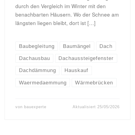
durch den Vergleich im Winter mit den
benachbarten Häusern. Wo der Schnee am
längsten liegen bleibt, dort ist […]
Baubegleitung
Baumängel
Dach
Dachausbau
Dachaussteigefenster
Dachdämmung
Hauskauf
Waermedaemmung
Wärmebrücken
von
bauexperte
Aktualisiert
25/05/2026