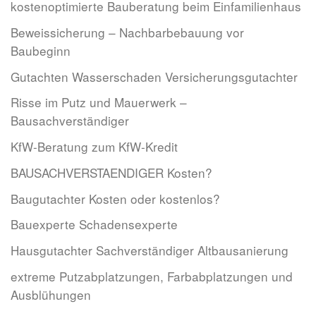
kostenoptimierte Bauberatung beim Einfamilienhaus
Beweissicherung – Nachbarbebauung vor
Baubeginn
Gutachten Wasserschaden Versicherungsgutachter
Risse im Putz und Mauerwerk –
Bausachverständiger
KfW-Beratung zum KfW-Kredit
BAUSACHVERSTAENDIGER Kosten?
Baugutachter Kosten oder kostenlos?
Bauexperte Schadensexperte
Hausgutachter Sachverständiger Altbausanierung
extreme Putzabplatzungen, Farbabplatzungen und
Ausblühungen