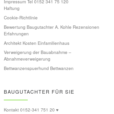
Impressum Tel 0152 341 75 120
Haftung
Cookie-Richtlinie
Bewertung Baugutachter A. Kohle Rezensionen
Erfahrungen
Architekt Kosten Einfamilienhaus
Verweigerung der Bauabnahme –
Abnahmeverweigerung
Bettwanzenspuerhund Bettwanzen
BAUGUTACHTER FÜR SIE
Kontakt 0152-341 751 20 ♥