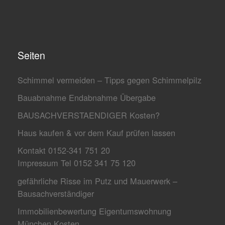
Seiten
Schimmel vermeiden – Tipps gegen Schimmelpilz
Bauabnahme Endabnahme Übergabe
BAUSACHVERSTAENDIGER Kosten?
Haus kaufen & vor dem Kauf prüfen lassen
Kontakt 0152-341 751 20
Impressum Tel 0152 341 75 120
gefährliche Risse im Putz und Mauerwerk –
Bausachverständiger
Immobilienbewertung Eigentumswohnung
München Kosten