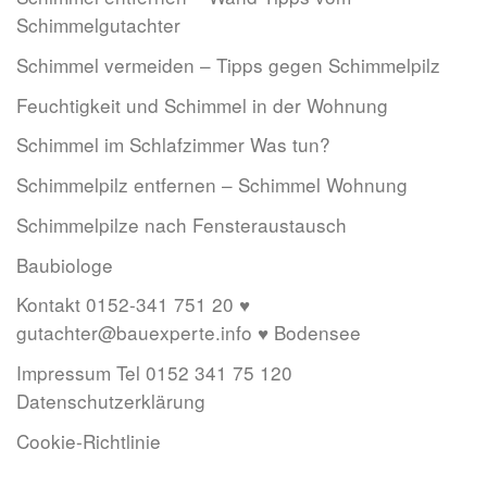
Schimmelgutachter
Schimmel vermeiden – Tipps gegen Schimmelpilz
Feuchtigkeit und Schimmel in der Wohnung
Schimmel im Schlafzimmer Was tun?
Schimmelpilz entfernen – Schimmel Wohnung
Schimmelpilze nach Fensteraustausch
Baubiologe
Kontakt 0152-341 751 20 ♥
gutachter@bauexperte.info ♥ Bodensee
Impressum Tel 0152 341 75 120
Datenschutzerklärung
Cookie-Richtlinie