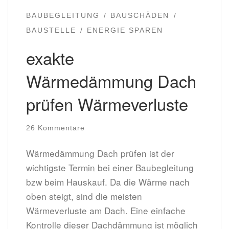
BAUBEGLEITUNG
BAUSCHÄDEN
BAUSTELLE
ENERGIE SPAREN
exakte
Wärmedämmung Dach
prüfen Wärmeverluste
26 Kommentare
Wärmedämmung Dach prüfen ist der
wichtigste Termin bei einer Baubegleitung
bzw beim Hauskauf. Da die Wärme nach
oben steigt, sind die meisten
Wärmeverluste am Dach. Eine einfache
Kontrolle dieser Dachdämmung ist möglich