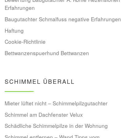
Erfahrungen
Baugutachter Schmalfuss negative Erfahrungen
Haftung
Cookie-Richtlinie
Bettwanzenspuerhund Bettwanzen
SCHIMMEL ÜBERALL
Mieter lüftet nicht – Schimmelpilzgutachter
Schimmel am Dachfenster Velux
Schädliche Schimmelpilze in der Wohnung
Schimmel entfernen – Wand Tipps vom