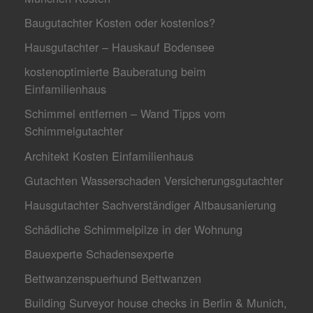
Baugutachter Kosten oder kostenlos?
Hausgutachter – Hauskauf Bodensee
kostenoptimierte Bauberatung beim
Einfamilienhaus
Schimmel entfernen – Wand Tipps vom
Schimmelgutachter
Architekt Kosten Einfamilienhaus
Gutachten Wasserschaden Versicherungsgutachter
Hausgutachter Sachverständiger Altbausanierung
Schädliche Schimmelpilze in der Wohnung
Bauexperte Schadensexperte
Bettwanzenspuerhund Bettwanzen
Building Surveyor house checks in Berlin & Munich,