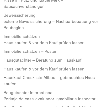
Bausachverständiger
Beweissicherung
externe Beweissicherung – Nachbarbebauung vor
Baubeginn
Immobilie schätzen
Haus kaufen & vor dem Kauf prüfen lassen
Immobilie schätzen – Kosten
Hausgutachter – Beratung zum Hauskauf
Haus kaufen & vor dem Kauf prüfen lassen
Hauskauf Checkliste Altbau – gebrauchtes Haus
kaufen
Baugutachter international
Peritaje de casa-evaluador inmobiliaria inspector