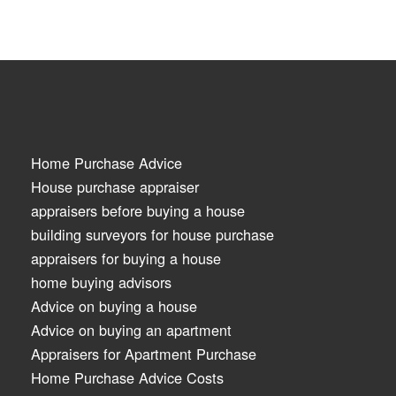
Home Purchase Advice
House purchase appraiser
appraisers before buying a house
building surveyors for house purchase
appraisers for buying a house
home buying advisors
Advice on buying a house
Advice on buying an apartment
Appraisers for Apartment Purchase
Home Purchase Advice Costs