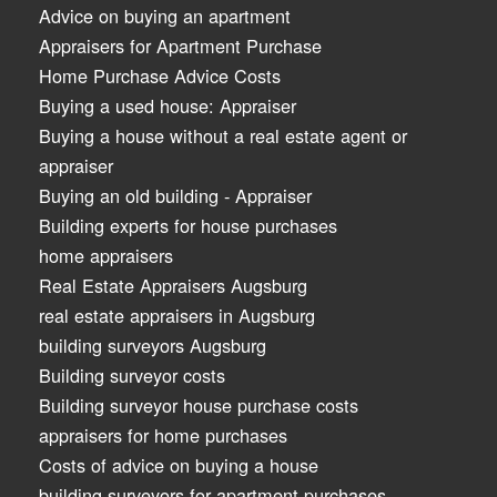
Advice on buying an apartment
Appraisers for Apartment Purchase
Home Purchase Advice Costs
Buying a used house: Appraiser
Buying a house without a real estate agent or
appraiser
Buying an old building - Appraiser
Building experts for house purchases
home appraisers
Real Estate Appraisers Augsburg
real estate appraisers in Augsburg
building surveyors Augsburg
Building surveyor costs
Building surveyor house purchase costs
appraisers for home purchases
Costs of advice on buying a house
building surveyors for apartment purchases