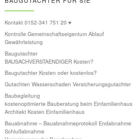
BAUGUTACHTER FÜR SIE
Kontakt 0152-341 751 20 ♥
Kontrolle Gemeinschaftseigentum Ablauf
Gewährleistung
Baugutachter
BAUSACHVERSTAENDIGER Kosten?
Baugutachter Kosten oder kostenlos?
Gutachten Wasserschaden Versicherungsgutachter
Baubegleitung
kostenoptimierte Bauberatung beim Einfamilienhaus
Architekt Kosten Einfamilienhaus
Bauabnahme – Bauabnahmeprotokoll Endabnahme
Schlußabnahme