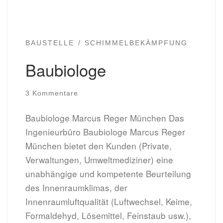
BAUSTELLE
SCHIMMELBEKÄMPFUNG
Baubiologe
3 Kommentare
Baubiologe Marcus Reger München Das
Ingenieurbüro Baubiologe Marcus Reger
München bietet den Kunden (Private,
Verwaltungen, Umweltmediziner) eine
unabhängige und kompetente Beurteilung
des Innenraumklimas, der
Innenraumluftqualität (Luftwechsel, Keime,
Formaldehyd, Lösemittel, Feinstaub usw.),