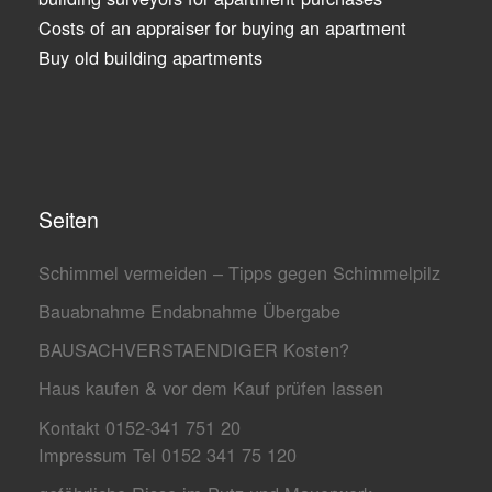
Costs of an appraiser for buying an apartment
Buy old building apartments
Seiten
Schimmel vermeiden – Tipps gegen Schimmelpilz
Bauabnahme Endabnahme Übergabe
BAUSACHVERSTAENDIGER Kosten?
Haus kaufen & vor dem Kauf prüfen lassen
Kontakt 0152-341 751 20
Impressum Tel 0152 341 75 120