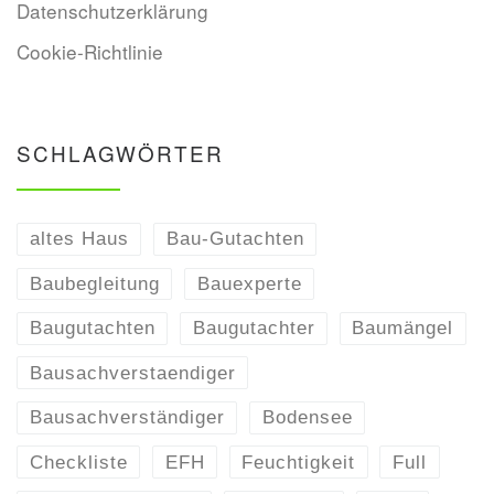
Datenschutzerklärung
Cookie-Richtlinie
SCHLAGWÖRTER
altes Haus
Bau-Gutachten
Baubegleitung
Bauexperte
Baugutachten
Baugutachter
Baumängel
Bausachverstaendiger
Bausachverständiger
Bodensee
Checkliste
EFH
Feuchtigkeit
Full