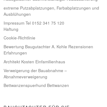
extreme Putzabplatzungen, Farbabplatzungen und
Ausblühungen
Impressum Tel 0152 341 75 120
Haftung
Cookie-Richtlinie
Bewertung Baugutachter A. Kohle Rezensionen
Erfahrungen
Architekt Kosten Einfamilienhaus
Verweigerung der Bauabnahme –
Abnahmeverweigerung
Bettwanzenspuerhund Bettwanzen