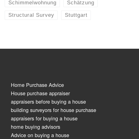
Schimmelwohnung
Schätzung
Structural Survey
Stuttgart
Home Purchase Advice
House purchase appraiser
appraisers before buying a house
building surveyors for house purchase
appraisers for buying a house
home buying advisors
Advice on buying a house