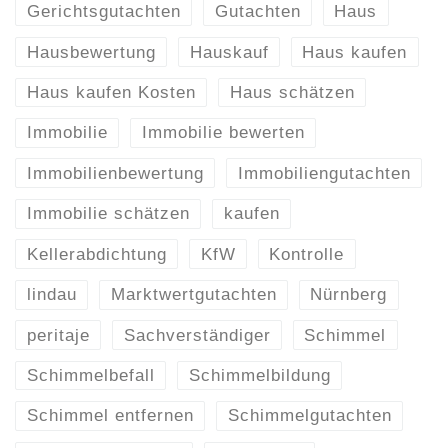
Gerichtsgutachten
Gutachten
Haus
Hausbewertung
Hauskauf
Haus kaufen
Haus kaufen Kosten
Haus schätzen
Immobilie
Immobilie bewerten
Immobilienbewertung
Immobiliengutachten
Immobilie schätzen
kaufen
Kellerabdichtung
KfW
Kontrolle
lindau
Marktwertgutachten
Nürnberg
peritaje
Sachverständiger
Schimmel
Schimmelbefall
Schimmelbildung
Schimmel entfernen
Schimmelgutachten