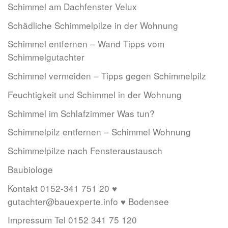
Schimmel am Dachfenster Velux
Schädliche Schimmelpilze in der Wohnung
Schimmel entfernen – Wand Tipps vom
Schimmelgutachter
Schimmel vermeiden – Tipps gegen Schimmelpilz
Feuchtigkeit und Schimmel in der Wohnung
Schimmel im Schlafzimmer Was tun?
Schimmelpilz entfernen – Schimmel Wohnung
Schimmelpilze nach Fensteraustausch
Baubiologe
Kontakt 0152-341 751 20 ♥
gutachter@bauexperte.info ♥ Bodensee
Impressum Tel 0152 341 75 120