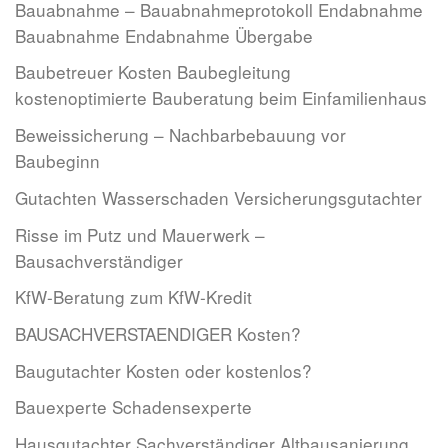
Bauabnahme – Bauabnahmeprotokoll Endabnahme
Bauabnahme Endabnahme Übergabe
Baubetreuer Kosten Baubegleitung
kostenoptimierte Bauberatung beim Einfamilienhaus
Beweissicherung – Nachbarbebauung vor
Baubeginn
Gutachten Wasserschaden Versicherungsgutachter
Risse im Putz und Mauerwerk –
Bausachverständiger
KfW-Beratung zum KfW-Kredit
BAUSACHVERSTAENDIGER Kosten?
Baugutachter Kosten oder kostenlos?
Bauexperte Schadensexperte
Hausgutachter Sachverständiger Altbausanierung