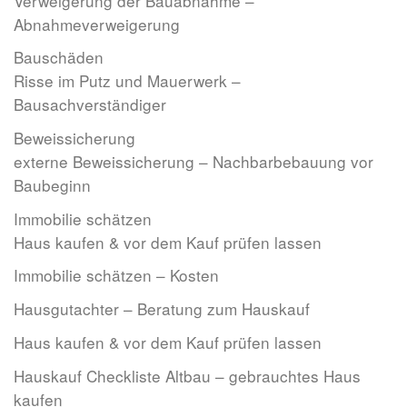
Verweigerung der Bauabnahme –
Abnahmeverweigerung
Bauschäden
Risse im Putz und Mauerwerk –
Bausachverständiger
Beweissicherung
externe Beweissicherung – Nachbarbebauung vor
Baubeginn
Immobilie schätzen
Haus kaufen & vor dem Kauf prüfen lassen
Immobilie schätzen – Kosten
Hausgutachter – Beratung zum Hauskauf
Haus kaufen & vor dem Kauf prüfen lassen
Hauskauf Checkliste Altbau – gebrauchtes Haus
kaufen