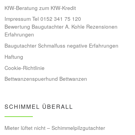
KfW-Beratung zum KfW-Kredit
Impressum Tel 0152 341 75 120
Bewertung Baugutachter A. Kohle Rezensionen
Erfahrungen
Baugutachter Schmalfuss negative Erfahrungen
Haftung
Cookie-Richtlinie
Bettwanzenspuerhund Bettwanzen
SCHIMMEL ÜBERALL
Mieter lüftet nicht – Schimmelpilzgutachter