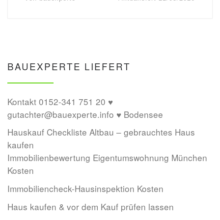
BAUEXPERTE LIEFERT
Kontakt 0152-341 751 20 ♥
gutachter@bauexperte.info ♥ Bodensee
Hauskauf Checkliste Altbau – gebrauchtes Haus
kaufen
Immobilienbewertung Eigentumswohnung München
Kosten
Immobiliencheck-Hausinspektion Kosten
Haus kaufen & vor dem Kauf prüfen lassen