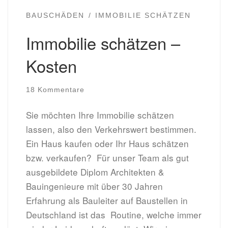
BAUSCHÄDEN
IMMOBILIE SCHÄTZEN
Immobilie schätzen –
Kosten
18 Kommentare
Sie möchten Ihre Immobilie schätzen
lassen, also den Verkehrswert bestimmen.
Ein Haus kaufen oder Ihr Haus schätzen
bzw. verkaufen? Für unser Team als gut
ausgebildete Diplom Architekten &
Bauingenieure mit über 30 Jahren
Erfahrung als Bauleiter auf Baustellen in
Deutschland ist das Routine, welche immer