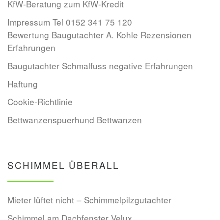
KfW-Beratung zum KfW-Kredit
Impressum Tel 0152 341 75 120
Bewertung Baugutachter A. Kohle Rezensionen
Erfahrungen
Baugutachter Schmalfuss negative Erfahrungen
Haftung
Cookie-Richtlinie
Bettwanzenspuerhund Bettwanzen
SCHIMMEL ÜBERALL
Mieter lüftet nicht – Schimmelpilzgutachter
Schimmel am Dachfenster Velux