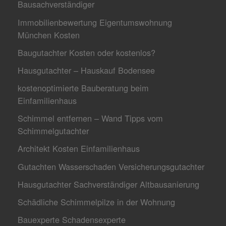
Bausachverständiger
Immobilienbewertung Eigentumswohnung
München Kosten
Baugutachter Kosten oder kostenlos?
Hausgutachter – Hauskauf Bodensee
kostenoptimierte Bauberatung beim
Einfamilienhaus
Schimmel entfernen – Wand Tipps vom
Schimmelgutachter
Architekt Kosten Einfamilienhaus
Gutachten Wasserschaden Versicherungsgutachter
Hausgutachter Sachverständiger Altbausanierung
Schädliche Schimmelpilze in der Wohnung
Bauexperte Schadensexperte