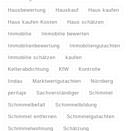
Hausbewertung
Hauskauf
Haus kaufen
Haus kaufen Kosten
Haus schätzen
Immobilie
Immobilie bewerten
Immobilienbewertung
Immobiliengutachten
Immobilie schätzen
kaufen
Kellerabdichtung
KfW
Kontrolle
lindau
Marktwertgutachten
Nürnberg
peritaje
Sachverständiger
Schimmel
Schimmelbefall
Schimmelbildung
Schimmel entfernen
Schimmelgutachten
Schimmelwohnung
Schätzung