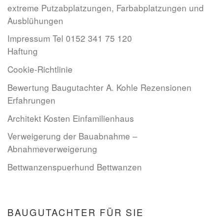
extreme Putzabplatzungen, Farbabplatzungen und
Ausblühungen
Impressum Tel 0152 341 75 120
Haftung
Cookie-Richtlinie
Bewertung Baugutachter A. Kohle Rezensionen
Erfahrungen
Architekt Kosten Einfamilienhaus
Verweigerung der Bauabnahme –
Abnahmeverweigerung
Bettwanzenspuerhund Bettwanzen
BAUGUTACHTER FÜR SIE