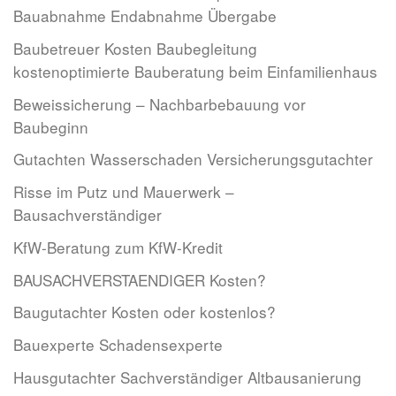
Bauabnahme Endabnahme Übergabe
Baubetreuer Kosten Baubegleitung
kostenoptimierte Bauberatung beim Einfamilienhaus
Beweissicherung – Nachbarbebauung vor
Baubeginn
Gutachten Wasserschaden Versicherungsgutachter
Risse im Putz und Mauerwerk –
Bausachverständiger
KfW-Beratung zum KfW-Kredit
BAUSACHVERSTAENDIGER Kosten?
Baugutachter Kosten oder kostenlos?
Bauexperte Schadensexperte
Hausgutachter Sachverständiger Altbausanierung