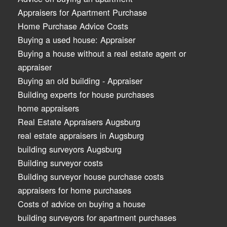
Appraisers for Apartment Purchase
Home Purchase Advice Costs
Buying a used house: Appraiser
Buying a house without a real estate agent or
appraiser
Buying an old building - Appraiser
Building experts for house purchases
home appraisers
Real Estate Appraisers Augsburg
real estate appraisers in Augsburg
building surveyors Augsburg
Building surveyor costs
Building surveyor house purchase costs
appraisers for home purchases
Costs of advice on buying a house
building surveyors for apartment purchases