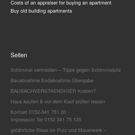
Costs of an appraiser for buying an apartment
Buy old building apartments
Seiten
Schimmel vermeiden – Tipps gegen Schimmelpilz
Bauabnahme Endabnahme Übergabe
BAUSACHVERSTAENDIGER Kosten?
Haus kaufen & vor dem Kauf prüfen lassen
Kontakt 0152-341 751 20
Impressum Tel 0152 341 75 120
gefährliche Risse im Putz und Mauerwerk –