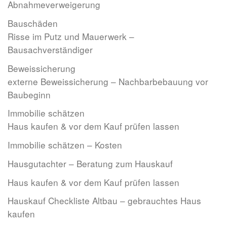
Abnahmeverweigerung
Bauschäden
Risse im Putz und Mauerwerk –
Bausachverständiger
Beweissicherung
externe Beweissicherung – Nachbarbebauung vor
Baubeginn
Immobilie schätzen
Haus kaufen & vor dem Kauf prüfen lassen
Immobilie schätzen – Kosten
Hausgutachter – Beratung zum Hauskauf
Haus kaufen & vor dem Kauf prüfen lassen
Hauskauf Checkliste Altbau – gebrauchtes Haus
kaufen