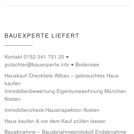
BAUEXPERTE LIEFERT
Kontakt 0152-341 751 20 ♥
gutachter@bauexperte.info ♥ Bodensee
Hauskauf Checkliste Altbau – gebrauchtes Haus
kaufen
Immobilienbewertung Eigentumswohnung München
Kosten
Immobiliencheck-Hausinspektion Kosten
Haus kaufen & vor dem Kauf prüfen lassen
Bauabnahme – Bauabnahmeprotokoll Endabnahme