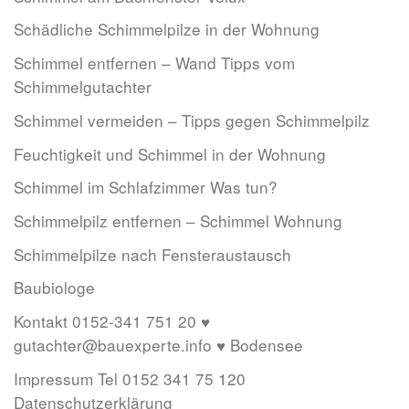
Schädliche Schimmelpilze in der Wohnung
Schimmel entfernen – Wand Tipps vom
Schimmelgutachter
Schimmel vermeiden – Tipps gegen Schimmelpilz
Feuchtigkeit und Schimmel in der Wohnung
Schimmel im Schlafzimmer Was tun?
Schimmelpilz entfernen – Schimmel Wohnung
Schimmelpilze nach Fensteraustausch
Baubiologe
Kontakt 0152-341 751 20 ♥
gutachter@bauexperte.info ♥ Bodensee
Impressum Tel 0152 341 75 120
Datenschutzerklärung