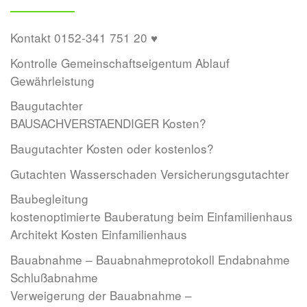
Kontakt 0152-341 751 20 ♥
Kontrolle Gemeinschaftseigentum Ablauf
Gewährleistung
Baugutachter
BAUSACHVERSTAENDIGER Kosten?
Baugutachter Kosten oder kostenlos?
Gutachten Wasserschaden Versicherungsgutachter
Baubegleitung
kostenoptimierte Bauberatung beim Einfamilienhaus
Architekt Kosten Einfamilienhaus
Bauabnahme – Bauabnahmeprotokoll Endabnahme
Schlußabnahme
Verweigerung der Bauabnahme –