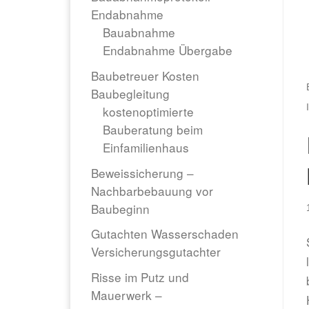
Endabnahme
Bauabnahme
Endabnahme Übergabe
Baubetreuer Kosten
Baubegleitung
kostenoptimierte
Bauberatung beim
Einfamilienhaus
Beweissicherung –
Nachbarbebauung vor
Baubeginn
Gutachten Wasserschaden
Versicherungsgutachter
Risse im Putz und
Mauerwerk –