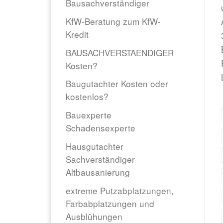
Bausachverständiger
KfW-Beratung zum KfW-
Kredit
BAUSACHVERSTAENDIGER
Kosten?
Baugutachter Kosten oder
kostenlos?
Bauexperte
Schadensexperte
Hausgutachter
Sachverständiger
Altbausanierung
extreme Putzabplatzungen,
Farbabplatzungen und
Ausblühungen