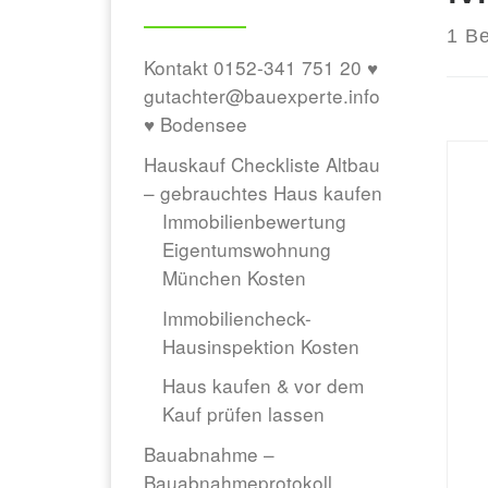
1 Be
Kontakt 0152-341 751 20 ♥
gutachter@bauexperte.info
♥ Bodensee
Hauskauf Checkliste Altbau
– gebrauchtes Haus kaufen
Immobilienbewertung
Eigentumswohnung
München Kosten
Immobiliencheck-
Hausinspektion Kosten
Haus kaufen & vor dem
Kauf prüfen lassen
Bauabnahme –
Bauabnahmeprotokoll