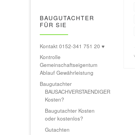
BAUGUTACHTER
FÜR SIE
Kontakt 0152-341 751 20 ♥
Kontrolle
Gemeinschaftseigentum
Ablauf Gewährleistung
Baugutachter
BAUSACHVERSTAENDIGER
Kosten?
Baugutachter Kosten
oder kostenlos?
Gutachten