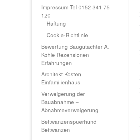
Impressum Tel 0152 341 75
120
Haftung
Cookie-Richtlinie
Bewertung Baugutachter A.
Kohle Rezensionen
Erfahrungen
Architekt Kosten
Einfamilienhaus
Verweigerung der
Bauabnahme –
Abnahmeverweigerung
Bettwanzenspuerhund
Bettwanzen