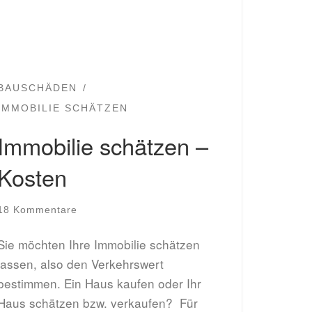
BAUSCHÄDEN
IMMOBILIE SCHÄTZEN
Immobilie schätzen –
Kosten
18 Kommentare
Sie möchten Ihre Immobilie schätzen
lassen, also den Verkehrswert
bestimmen. Ein Haus kaufen oder Ihr
Haus schätzen bzw. verkaufen? Für