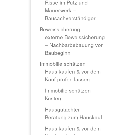
Risse im Putz und
Mauerwerk –
Bausachverständiger
Beweissicherung
externe Beweissicherung
– Nachbarbebauung vor
Baubeginn
Immobilie schätzen
Haus kaufen & vor dem
Kauf prüfen lassen
Immobilie schätzen –
Kosten
Hausgutachter –
Beratung zum Hauskauf
Haus kaufen & vor dem