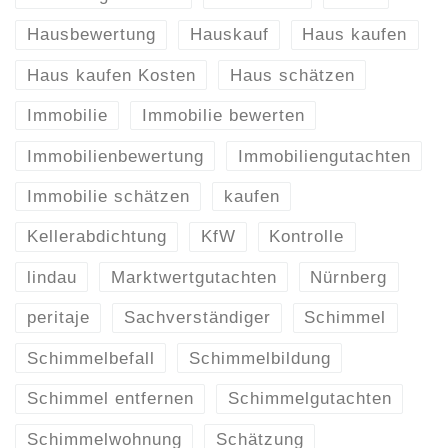
Hausbewertung
Hauskauf
Haus kaufen
Haus kaufen Kosten
Haus schätzen
Immobilie
Immobilie bewerten
Immobilienbewertung
Immobiliengutachten
Immobilie schätzen
kaufen
Kellerabdichtung
KfW
Kontrolle
lindau
Marktwertgutachten
Nürnberg
peritaje
Sachverständiger
Schimmel
Schimmelbefall
Schimmelbildung
Schimmel entfernen
Schimmelgutachten
Schimmelwohnung
Schätzung