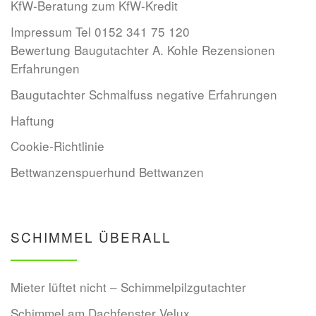
KfW-Beratung zum KfW-Kredit
Impressum Tel 0152 341 75 120
Bewertung Baugutachter A. Kohle Rezensionen
Erfahrungen
Baugutachter Schmalfuss negative Erfahrungen
Haftung
Cookie-Richtlinie
Bettwanzenspuerhund Bettwanzen
SCHIMMEL ÜBERALL
Mieter lüftet nicht – Schimmelpilzgutachter
Schimmel am Dachfenster Velux