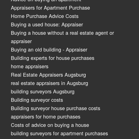
Appraisers for Apartment Purchase
Home Purchase Advice Costs
Buying a used house: Appraiser
Buying a house without a real estate agent or
appraiser
Buying an old building - Appraiser
Building experts for house purchases
home appraisers
Real Estate Appraisers Augsburg
real estate appraisers in Augsburg
building surveyors Augsburg
Building surveyor costs
Building surveyor house purchase costs
appraisers for home purchases
Costs of advice on buying a house
building surveyors for apartment purchases