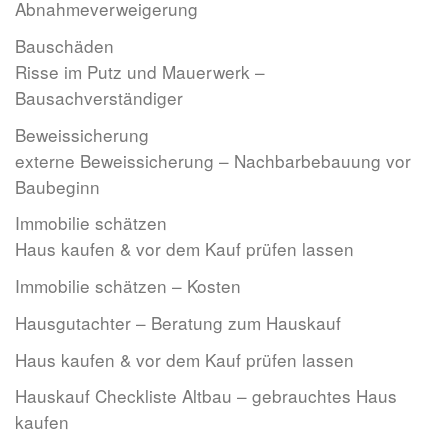
Abnahmeverweigerung
Bauschäden
Risse im Putz und Mauerwerk –
Bausachverständiger
Beweissicherung
externe Beweissicherung – Nachbarbebauung vor
Baubeginn
Immobilie schätzen
Haus kaufen & vor dem Kauf prüfen lassen
Immobilie schätzen – Kosten
Hausgutachter – Beratung zum Hauskauf
Haus kaufen & vor dem Kauf prüfen lassen
Hauskauf Checkliste Altbau – gebrauchtes Haus
kaufen