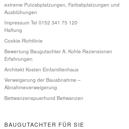
extreme Putzabplatzungen, Farbabplatzungen und
Ausblühungen
Impressum Tel 0152 341 75 120
Haftung
Cookie-Richtlinie
Bewertung Baugutachter A. Kohle Rezensionen
Erfahrungen
Architekt Kosten Einfamilienhaus
Verweigerung der Bauabnahme –
Abnahmeverweigerung
Bettwanzenspuerhund Bettwanzen
BAUGUTACHTER FÜR SIE