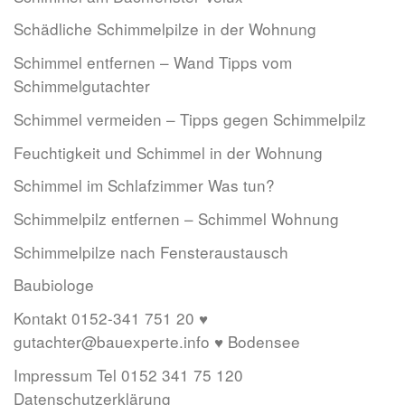
Schädliche Schimmelpilze in der Wohnung
Schimmel entfernen – Wand Tipps vom
Schimmelgutachter
Schimmel vermeiden – Tipps gegen Schimmelpilz
Feuchtigkeit und Schimmel in der Wohnung
Schimmel im Schlafzimmer Was tun?
Schimmelpilz entfernen – Schimmel Wohnung
Schimmelpilze nach Fensteraustausch
Baubiologe
Kontakt 0152-341 751 20 ♥
gutachter@bauexperte.info ♥ Bodensee
Impressum Tel 0152 341 75 120
Datenschutzerklärung