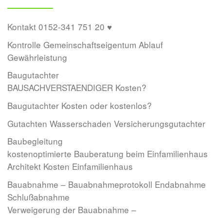
Kontakt 0152-341 751 20 ♥
Kontrolle Gemeinschaftseigentum Ablauf
Gewährleistung
Baugutachter
BAUSACHVERSTAENDIGER Kosten?
Baugutachter Kosten oder kostenlos?
Gutachten Wasserschaden Versicherungsgutachter
Baubegleitung
kostenoptimierte Bauberatung beim Einfamilienhaus
Architekt Kosten Einfamilienhaus
Bauabnahme – Bauabnahmeprotokoll Endabnahme
Schlußabnahme
Verweigerung der Bauabnahme –