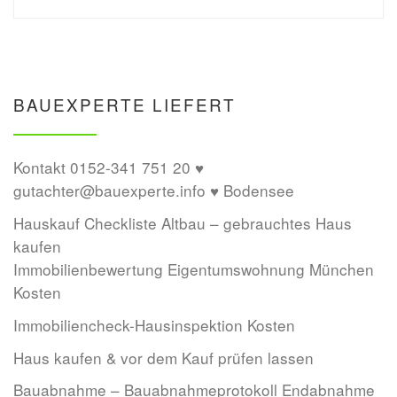
BAUEXPERTE LIEFERT
Kontakt 0152-341 751 20 ♥
gutachter@bauexperte.info ♥ Bodensee
Hauskauf Checkliste Altbau – gebrauchtes Haus
kaufen
Immobilienbewertung Eigentumswohnung München
Kosten
Immobiliencheck-Hausinspektion Kosten
Haus kaufen & vor dem Kauf prüfen lassen
Bauabnahme – Bauabnahmeprotokoll Endabnahme