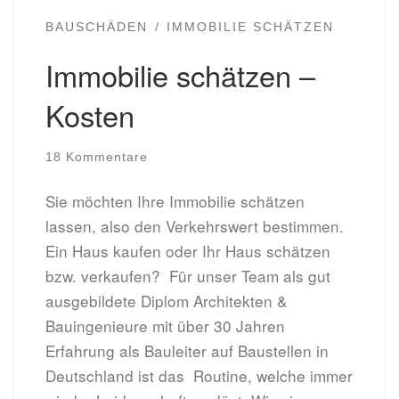
BAUSCHÄDEN
IMMOBILIE SCHÄTZEN
Immobilie schätzen –
Kosten
18 Kommentare
Sie möchten Ihre Immobilie schätzen
lassen, also den Verkehrswert bestimmen.
Ein Haus kaufen oder Ihr Haus schätzen
bzw. verkaufen? Für unser Team als gut
ausgebildete Diplom Architekten &
Bauingenieure mit über 30 Jahren
Erfahrung als Bauleiter auf Baustellen in
Deutschland ist das Routine, welche immer