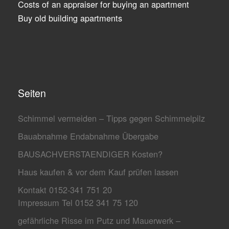
Costs of an appraiser for buying an apartment
Buy old building apartments
Seiten
Schimmel vermeiden – Tipps gegen Schimmelpilz
Bauabnahme Endabnahme Übergabe
BAUSACHVERSTAENDIGER Kosten?
Haus kaufen & vor dem Kauf prüfen lassen
Kontakt 0152-341 751 20
Impressum Tel 0152 341 75 120
gefährliche Risse im Putz und Mauerwerk –