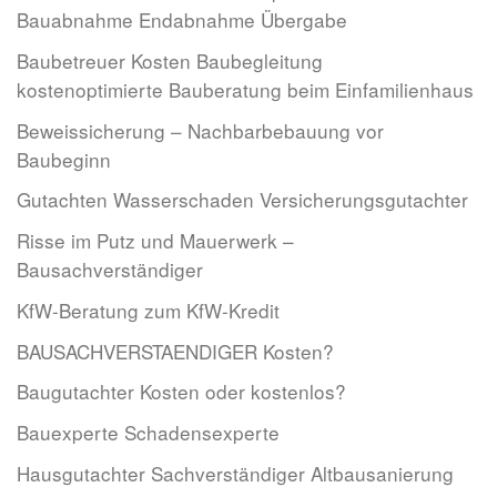
Bauabnahme Endabnahme Übergabe
Baubetreuer Kosten Baubegleitung
kostenoptimierte Bauberatung beim Einfamilienhaus
Beweissicherung – Nachbarbebauung vor
Baubeginn
Gutachten Wasserschaden Versicherungsgutachter
Risse im Putz und Mauerwerk –
Bausachverständiger
KfW-Beratung zum KfW-Kredit
BAUSACHVERSTAENDIGER Kosten?
Baugutachter Kosten oder kostenlos?
Bauexperte Schadensexperte
Hausgutachter Sachverständiger Altbausanierung