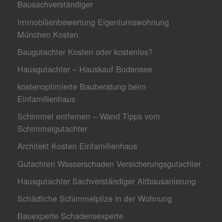
Bausachverständiger
Immobilienbewertung Eigentumswohnung
München Kosten
Baugutachter Kosten oder kostenlos?
Hausgutachter – Hauskauf Bodensee
kostenoptimierte Bauberatung beim
Einfamilienhaus
Schimmel entfernen – Wand Tipps vom
Schimmelgutachter
Architekt Kosten Einfamilienhaus
Gutachten Wasserschaden Versicherungsgutachter
Hausgutachter Sachverständiger Altbausanierung
Schädliche Schimmelpilze in der Wohnung
Bauexperte Schadensexperte