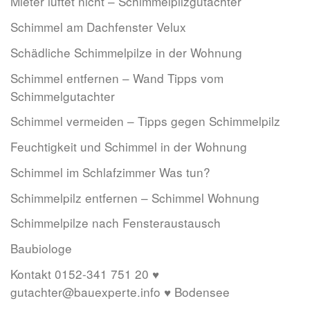
Mieter lüftet nicht – Schimmelpilzgutachter
Schimmel am Dachfenster Velux
Schädliche Schimmelpilze in der Wohnung
Schimmel entfernen – Wand Tipps vom
Schimmelgutachter
Schimmel vermeiden – Tipps gegen Schimmelpilz
Feuchtigkeit und Schimmel in der Wohnung
Schimmel im Schlafzimmer Was tun?
Schimmelpilz entfernen – Schimmel Wohnung
Schimmelpilze nach Fensteraustausch
Baubiologe
Kontakt 0152-341 751 20 ♥
gutachter@bauexperte.info ♥ Bodensee