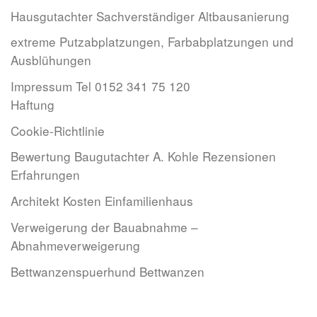
Hausgutachter Sachverständiger Altbausanierung
extreme Putzabplatzungen, Farbabplatzungen und
Ausblühungen
Impressum Tel 0152 341 75 120
Haftung
Cookie-Richtlinie
Bewertung Baugutachter A. Kohle Rezensionen
Erfahrungen
Architekt Kosten Einfamilienhaus
Verweigerung der Bauabnahme –
Abnahmeverweigerung
Bettwanzenspuerhund Bettwanzen