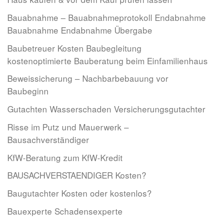
Bauabnahme – Bauabnahmeprotokoll Endabnahme
Bauabnahme Endabnahme Übergabe
Baubetreuer Kosten Baubegleitung
kostenoptimierte Bauberatung beim Einfamilienhaus
Beweissicherung – Nachbarbebauung vor
Baubeginn
Gutachten Wasserschaden Versicherungsgutachter
Risse im Putz und Mauerwerk –
Bausachverständiger
KfW-Beratung zum KfW-Kredit
BAUSACHVERSTAENDIGER Kosten?
Baugutachter Kosten oder kostenlos?
Bauexperte Schadensexperte