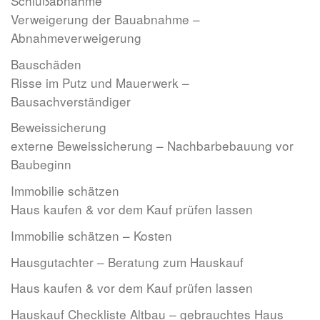
Schlußabnahme
Verweigerung der Bauabnahme –
Abnahmeverweigerung
Bauschäden
Risse im Putz und Mauerwerk –
Bausachverständiger
Beweissicherung
externe Beweissicherung – Nachbarbebauung vor
Baubeginn
Immobilie schätzen
Haus kaufen & vor dem Kauf prüfen lassen
Immobilie schätzen – Kosten
Hausgutachter – Beratung zum Hauskauf
Haus kaufen & vor dem Kauf prüfen lassen
Hauskauf Checkliste Altbau – gebrauchtes Haus