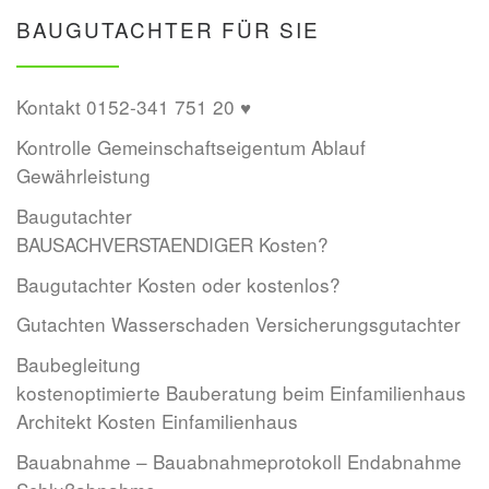
BAUGUTACHTER FÜR SIE
Kontakt 0152-341 751 20 ♥
Kontrolle Gemeinschaftseigentum Ablauf
Gewährleistung
Baugutachter
BAUSACHVERSTAENDIGER Kosten?
Baugutachter Kosten oder kostenlos?
Gutachten Wasserschaden Versicherungsgutachter
Baubegleitung
kostenoptimierte Bauberatung beim Einfamilienhaus
Architekt Kosten Einfamilienhaus
Bauabnahme – Bauabnahmeprotokoll Endabnahme