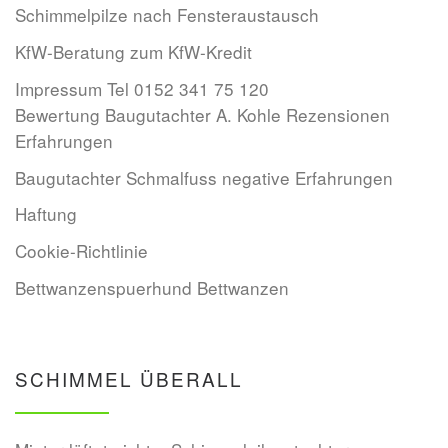
Schimmelpilze nach Fensteraustausch
KfW-Beratung zum KfW-Kredit
Impressum Tel 0152 341 75 120
Bewertung Baugutachter A. Kohle Rezensionen
Erfahrungen
Baugutachter Schmalfuss negative Erfahrungen
Haftung
Cookie-Richtlinie
Bettwanzenspuerhund Bettwanzen
SCHIMMEL ÜBERALL