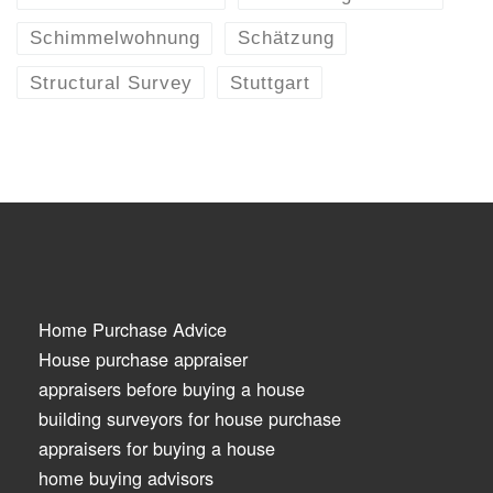
Schimmelwohnung
Schätzung
Structural Survey
Stuttgart
Home Purchase Advice
House purchase appraiser
appraisers before buying a house
building surveyors for house purchase
appraisers for buying a house
home buying advisors