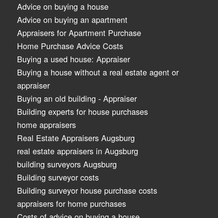
Advice on buying a house
Advice on buying an apartment
Appraisers for Apartment Purchase
Home Purchase Advice Costs
Buying a used house: Appraiser
Buying a house without a real estate agent or
appraiser
Buying an old building - Appraiser
Building experts for house purchases
home appraisers
Real Estate Appraisers Augsburg
real estate appraisers in Augsburg
building surveyors Augsburg
Building surveyor costs
Building surveyor house purchase costs
appraisers for home purchases
Costs of advice on buying a house