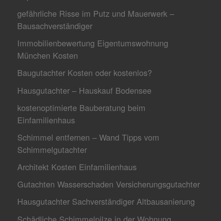
gefährliche Risse im Putz und Mauerwerk –
Bausachverständiger
Immobilienbewertung Eigentumswohnung
München Kosten
Baugutachter Kosten oder kostenlos?
Hausgutachter – Hauskauf Bodensee
kostenoptimierte Bauberatung beim
Einfamilienhaus
Schimmel entfernen – Wand Tipps vom
Schimmelgutachter
Architekt Kosten Einfamilienhaus
Gutachten Wasserschaden Versicherungsgutachter
Hausgutachter Sachverständiger Altbausanierung
Schädliche Schimmelpilze in der Wohnung