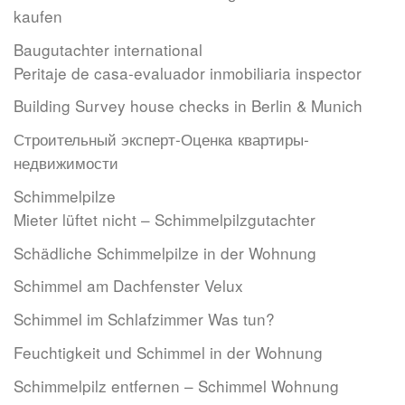
kaufen
Baugutachter international
Peritaje de casa-evaluador inmobiliaria inspector
Building Survey house checks in Berlin & Munich
Строительный эксперт-Оценкa квартиры-
недвижимости
Schimmelpilze
Mieter lüftet nicht – Schimmelpilzgutachter
Schädliche Schimmelpilze in der Wohnung
Schimmel am Dachfenster Velux
Schimmel im Schlafzimmer Was tun?
Feuchtigkeit und Schimmel in der Wohnung
Schimmelpilz entfernen – Schimmel Wohnung