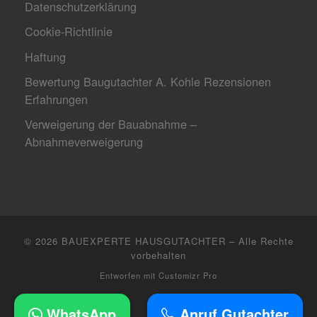
Datenschutzerklärung
Cookie-Richtlinie
Haftung
Bewertung Baugutachter A. Kohle Rezensionen
Erfahrungen
Verweigerung der Bauabnahme –
Abnahmeverweigerung
© 2026
BAUEXPERTE HAUSGUTACHTER
–
Alle Rechte
vorbehalten
Entworfen mit
Customizr Pro
WhatsApp
Anruf Gutachter