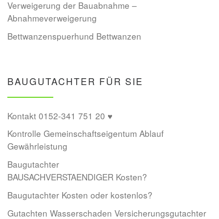
Verweigerung der Bauabnahme –
Abnahmeverweigerung
Bettwanzenspuerhund Bettwanzen
BAUGUTACHTER FÜR SIE
Kontakt 0152-341 751 20 ♥
Kontrolle Gemeinschaftseigentum Ablauf
Gewährleistung
Baugutachter
BAUSACHVERSTAENDIGER Kosten?
Baugutachter Kosten oder kostenlos?
Gutachten Wasserschaden Versicherungsgutachter