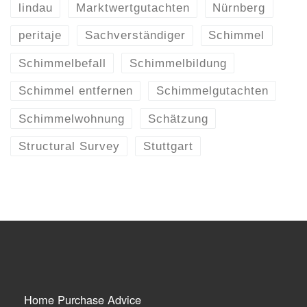
lindau
Marktwertgutachten
Nürnberg
peritaje
Sachverständiger
Schimmel
Schimmelbefall
Schimmelbildung
Schimmel entfernen
Schimmelgutachten
Schimmelwohnung
Schätzung
Structural Survey
Stuttgart
Home Purchase Advice