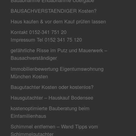
BAUSACHVERSTAENDIGER Kosten?
Haus kaufen & vor dem Kauf prüfen lassen
Kontakt 0152-341 751 20
Impressum Tel 0152 341 75 120
gefährliche Risse im Putz und Mauerwerk –
Bausachverständiger
Immobilienbewertung Eigentumswohnung
München Kosten
Baugutachter Kosten oder kostenlos?
Hausgutachter – Hauskauf Bodensee
kostenoptimierte Bauberatung beim
Einfamilienhaus
Schimmel entfernen – Wand Tipps vom
Schimmelgutachter