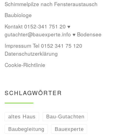
Schimmelpilze nach Fensteraustausch
Baubiologe
Kontakt 0152-341 751 20 ♥
gutachter@bauexperte.info ♥ Bodensee
Impressum Tel 0152 341 75 120
Datenschutzerklärung
Cookie-Richtlinie
SCHLAGWÖRTER
altes Haus
Bau-Gutachten
Baubegleitung
Bauexperte