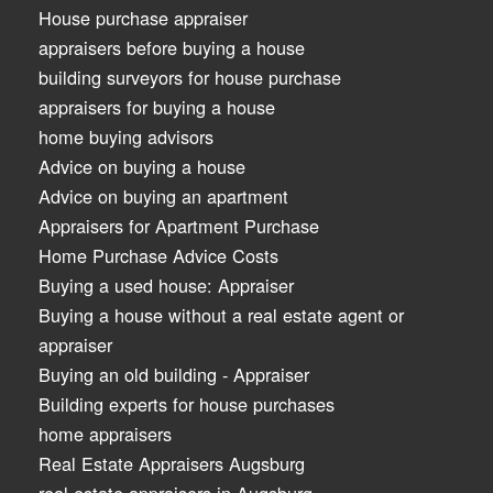
House purchase appraiser
appraisers before buying a house
building surveyors for house purchase
appraisers for buying a house
home buying advisors
Advice on buying a house
Advice on buying an apartment
Appraisers for Apartment Purchase
Home Purchase Advice Costs
Buying a used house: Appraiser
Buying a house without a real estate agent or
appraiser
Buying an old building - Appraiser
Building experts for house purchases
home appraisers
Real Estate Appraisers Augsburg