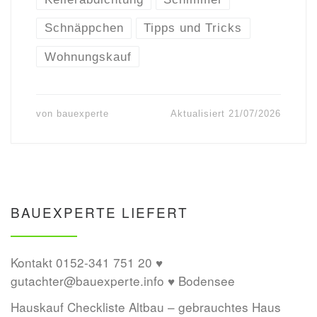
Schnäppchen
Tipps und Tricks
Wohnungskauf
von
bauexperte
Aktualisiert
21/07/2026
BAUEXPERTE LIEFERT
Kontakt 0152-341 751 20 ♥
gutachter@bauexperte.info ♥ Bodensee
Hauskauf Checkliste Altbau – gebrauchtes Haus