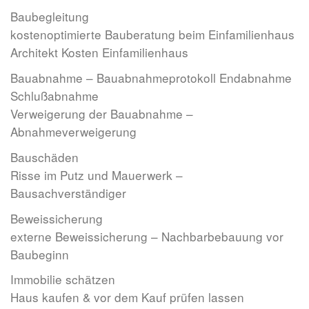
Baubegleitung
kostenoptimierte Bauberatung beim Einfamilienhaus
Architekt Kosten Einfamilienhaus
Bauabnahme – Bauabnahmeprotokoll Endabnahme
Schlußabnahme
Verweigerung der Bauabnahme –
Abnahmeverweigerung
Bauschäden
Risse im Putz und Mauerwerk –
Bausachverständiger
Beweissicherung
externe Beweissicherung – Nachbarbebauung vor
Baubeginn
Immobilie schätzen
Haus kaufen & vor dem Kauf prüfen lassen