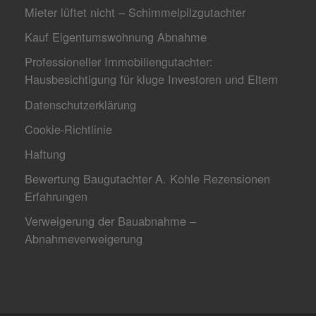
Mieter lüftet nicht – Schimmelpilzgutachter
Kauf Eigentumswohnung Abnahme
Professioneller Immobiliengutachter:
Hausbesichtigung für kluge Investoren und Eltern
Datenschutzerklärung
Cookie-Richtlinie
Haftung
Bewertung Baugutachter A. Kohle Rezensionen
Erfahrungen
Verweigerung der Bauabnahme –
Abnahmeverweigerung