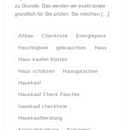
zu Grunde. Das werden wir exakt sowie
gründlich für Sie prüfen. Sie möchten […]
Altbau
Checkliste
Energiepass
Feuchtigkeit
gebrauchtes
Haus
Haus kaufen Kosten
Haus schätzen
Hausgutachter
Hauskauf
Hauskauf Check Feuchte
hauskauf checkliste
Hauskaufberatung
Kellerabdichtung
Schimmel