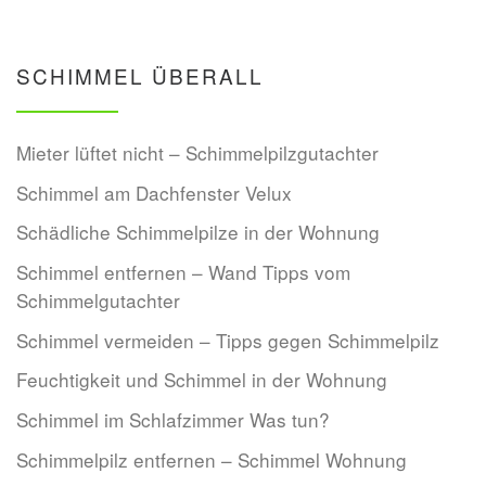
SCHIMMEL ÜBERALL
Mieter lüftet nicht – Schimmelpilzgutachter
Schimmel am Dachfenster Velux
Schädliche Schimmelpilze in der Wohnung
Schimmel entfernen – Wand Tipps vom
Schimmelgutachter
Schimmel vermeiden – Tipps gegen Schimmelpilz
Feuchtigkeit und Schimmel in der Wohnung
Schimmel im Schlafzimmer Was tun?
Schimmelpilz entfernen – Schimmel Wohnung