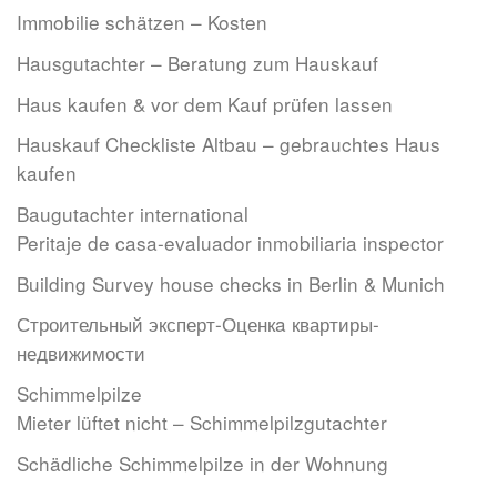
Immobilie schätzen – Kosten
Hausgutachter – Beratung zum Hauskauf
Haus kaufen & vor dem Kauf prüfen lassen
Hauskauf Checkliste Altbau – gebrauchtes Haus
kaufen
Baugutachter international
Peritaje de casa-evaluador inmobiliaria inspector
Building Survey house checks in Berlin & Munich
Строительный эксперт-Оценкa квартиры-
недвижимости
Schimmelpilze
Mieter lüftet nicht – Schimmelpilzgutachter
Schädliche Schimmelpilze in der Wohnung