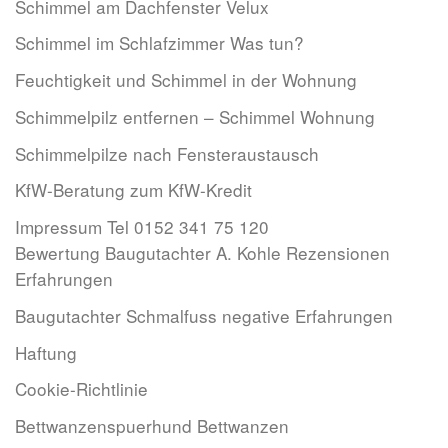
Schimmel am Dachfenster Velux
Schimmel im Schlafzimmer Was tun?
Feuchtigkeit und Schimmel in der Wohnung
Schimmelpilz entfernen – Schimmel Wohnung
Schimmelpilze nach Fensteraustausch
KfW-Beratung zum KfW-Kredit
Impressum Tel 0152 341 75 120
Bewertung Baugutachter A. Kohle Rezensionen
Erfahrungen
Baugutachter Schmalfuss negative Erfahrungen
Haftung
Cookie-Richtlinie
Bettwanzenspuerhund Bettwanzen