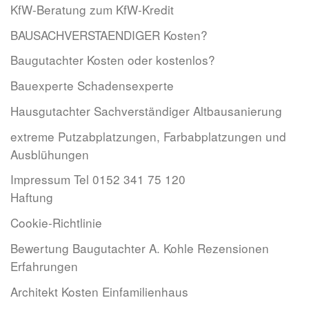
KfW-Beratung zum KfW-Kredit
BAUSACHVERSTAENDIGER Kosten?
Baugutachter Kosten oder kostenlos?
Bauexperte Schadensexperte
Hausgutachter Sachverständiger Altbausanierung
extreme Putzabplatzungen, Farbabplatzungen und
Ausblühungen
Impressum Tel 0152 341 75 120
Haftung
Cookie-Richtlinie
Bewertung Baugutachter A. Kohle Rezensionen
Erfahrungen
Architekt Kosten Einfamilienhaus