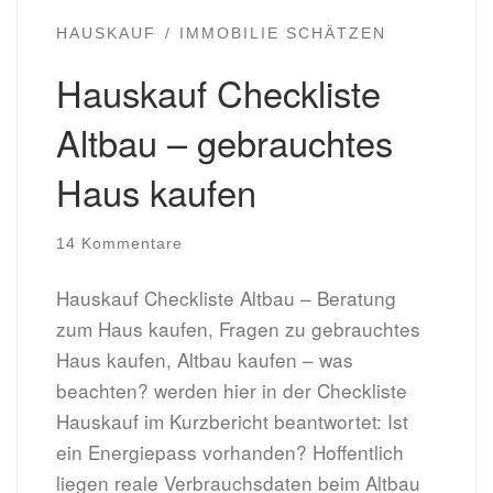
HAUSKAUF
IMMOBILIE SCHÄTZEN
Hauskauf Checkliste
Altbau – gebrauchtes
Haus kaufen
14 Kommentare
Hauskauf Checkliste Altbau – Beratung
zum Haus kaufen, Fragen zu gebrauchtes
Haus kaufen, Altbau kaufen – was
beachten? werden hier in der Checkliste
Hauskauf im Kurzbericht beantwortet: Ist
ein Energiepass vorhanden? Hoffentlich
liegen reale Verbrauchsdaten beim Altbau