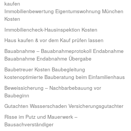
kaufen
Immobilienbewertung Eigentumswohnung München
Kosten
Immobiliencheck-Hausinspektion Kosten
Haus kaufen & vor dem Kauf prüfen lassen
Bauabnahme – Bauabnahmeprotokoll Endabnahme
Bauabnahme Endabnahme Übergabe
Baubetreuer Kosten Baubegleitung
kostenoptimierte Bauberatung beim Einfamilienhaus
Beweissicherung – Nachbarbebauung vor
Baubeginn
Gutachten Wasserschaden Versicherungsgutachter
Risse im Putz und Mauerwerk –
Bausachverständiger