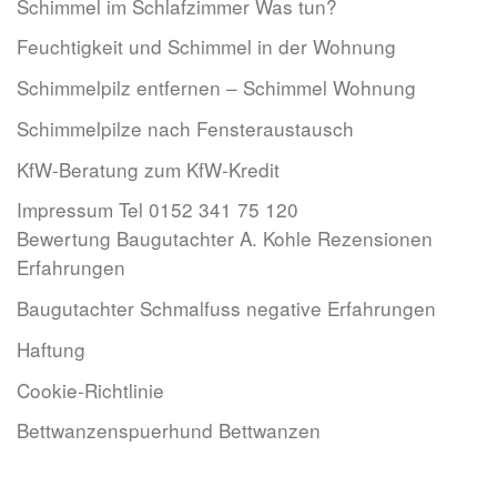
Schimmel im Schlafzimmer Was tun?
Feuchtigkeit und Schimmel in der Wohnung
Schimmelpilz entfernen – Schimmel Wohnung
Schimmelpilze nach Fensteraustausch
KfW-Beratung zum KfW-Kredit
Impressum Tel 0152 341 75 120
Bewertung Baugutachter A. Kohle Rezensionen
Erfahrungen
Baugutachter Schmalfuss negative Erfahrungen
Haftung
Cookie-Richtlinie
Bettwanzenspuerhund Bettwanzen