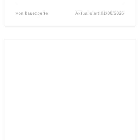
von
bauexperte
Aktualisiert
01/08/2026