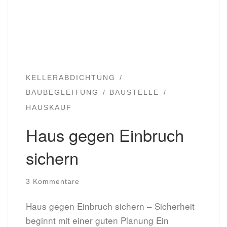
KELLERABDICHTUNG
BAUBEGLEITUNG
BAUSTELLE
HAUSKAUF
Haus gegen Einbruch
sichern
3 Kommentare
Haus gegen Einbruch sichern – Sicherheit
beginnt mit einer guten Planung Ein