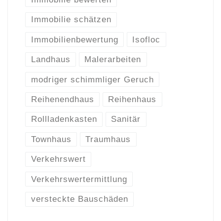
Immobilie schätzen
Immobilienbewertung
Isofloc
Landhaus
Malerarbeiten
modriger schimmliger Geruch
Reihenendhaus
Reihenhaus
Rollladenkasten
Sanitär
Townhaus
Traumhaus
Verkehrswert
Verkehrswertermittlung
versteckte Bauschäden