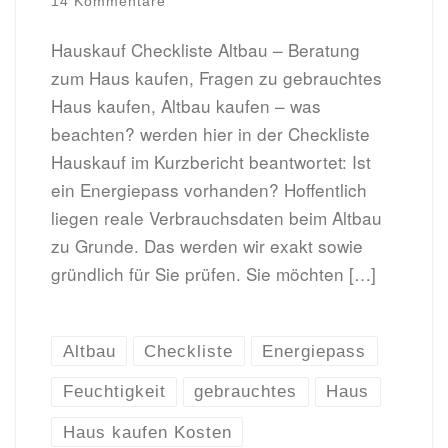
14 Kommentare
Hauskauf Checkliste Altbau – Beratung
zum Haus kaufen, Fragen zu gebrauchtes
Haus kaufen, Altbau kaufen – was
beachten? werden hier in der Checkliste
Hauskauf im Kurzbericht beantwortet: Ist
ein Energiepass vorhanden? Hoffentlich
liegen reale Verbrauchsdaten beim Altbau
zu Grunde. Das werden wir exakt sowie
gründlich für Sie prüfen. Sie möchten […]
Altbau
Checkliste
Energiepass
Feuchtigkeit
gebrauchtes
Haus
Haus kaufen Kosten