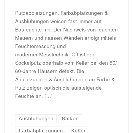
Putzabplatzungen, Farbabplatzungen &
Ausblühungen weisen fast immer auf
Baufeuchte hin. Der Nachweis von feuchten
Mauern und nassen Wänden erfolgt mittels
Feuchtemessung und
moderner Messtechnik. Oft ist der
Sockelputz oberhalb vom Keller bei den 50/
60-Jahre Häusern defekt. Die
Abplatzungen & Ausblühungen an Farbe &
Putz zeigen optisch die aufsteigende
Feuchte an. […]
Ausblühungen
Balkon
Farbabplatzungen
Keller