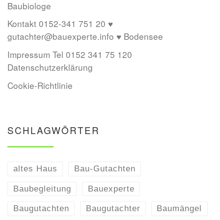
Baubiologe
Kontakt 0152-341 751 20 ♥
gutachter@bauexperte.info ♥ Bodensee
Impressum Tel 0152 341 75 120
Datenschutzerklärung
Cookie-Richtlinie
SCHLAGWÖRTER
altes Haus
Bau-Gutachten
Baubegleitung
Bauexperte
Baugutachten
Baugutachter
Baumängel