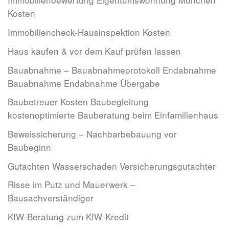
Kosten
Immobiliencheck-Hausinspektion Kosten
Haus kaufen & vor dem Kauf prüfen lassen
Bauabnahme – Bauabnahmeprotokoll Endabnahme
Bauabnahme Endabnahme Übergabe
Baubetreuer Kosten Baubegleitung
kostenoptimierte Bauberatung beim Einfamilienhaus
Beweissicherung – Nachbarbebauung vor
Baubeginn
Gutachten Wasserschaden Versicherungsgutachter
Risse im Putz und Mauerwerk –
Bausachverständiger
KfW-Beratung zum KfW-Kredit