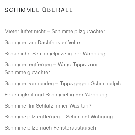
SCHIMMEL ÜBERALL
Mieter lüftet nicht – Schimmelpilzgutachter
Schimmel am Dachfenster Velux
Schädliche Schimmelpilze in der Wohnung
Schimmel entfernen – Wand Tipps vom
Schimmelgutachter
Schimmel vermeiden – Tipps gegen Schimmelpilz
Feuchtigkeit und Schimmel in der Wohnung
Schimmel im Schlafzimmer Was tun?
Schimmelpilz entfernen – Schimmel Wohnung
Schimmelpilze nach Fensteraustausch