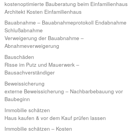
kostenoptimierte Bauberatung beim Einfamilienhaus
Architekt Kosten Einfamilienhaus
Bauabnahme – Bauabnahmeprotokoll Endabnahme
Schlußabnahme
Verweigerung der Bauabnahme –
Abnahmeverweigerung
Bauschäden
Risse im Putz und Mauerwerk –
Bausachverständiger
Beweissicherung
externe Beweissicherung – Nachbarbebauung vor
Baubeginn
Immobilie schätzen
Haus kaufen & vor dem Kauf prüfen lassen
Immobilie schätzen – Kosten