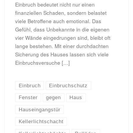
Einbruch bedeutet nicht nur einen
finanziellen Schaden, sondern belastet
viele Betroffene auch emotional. Das
Gefühl, dass Unbekannte in die eigenen
vier Wände eingedrungen sind, bleibt oft
lange bestehen. Mit einer durchdachten
Sicherung des Hauses lassen sich viele
Einbruchsversuche […]
Einbruch
Einbruchschutz
Fenster
gegen
Haus
Hauseingangstür
Kellerlichtschacht