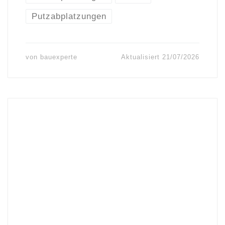
Putzabplatzungen
von
bauexperte
Aktualisiert
21/07/2026