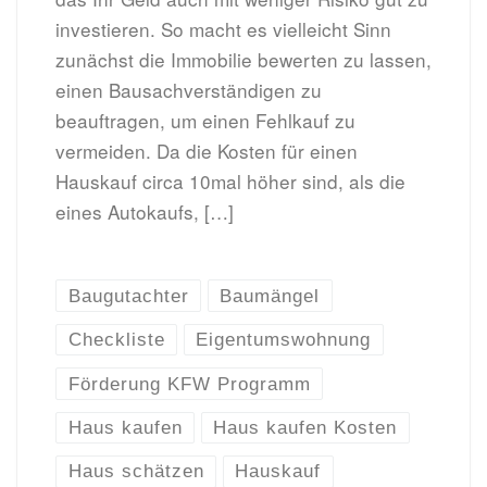
investieren. So macht es vielleicht Sinn
zunächst die Immobilie bewerten zu lassen,
einen Bausachverständigen zu
beauftragen, um einen Fehlkauf zu
vermeiden. Da die Kosten für einen
Hauskauf circa 10mal höher sind, als die
eines Autokaufs, […]
Baugutachter
Baumängel
Checkliste
Eigentumswohnung
Förderung KFW Programm
Haus kaufen
Haus kaufen Kosten
Haus schätzen
Hauskauf