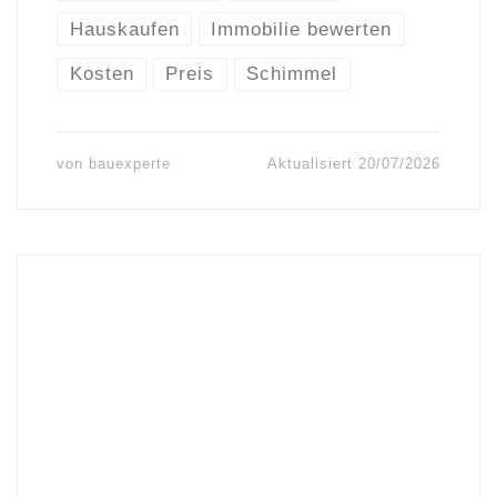
Hauskaufen
Immobilie bewerten
Kosten
Preis
Schimmel
von
bauexperte
Aktualisiert
20/07/2026