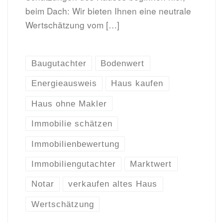
beim Dach: Wir bieten Ihnen eine neutrale
Wertschätzung vom […]
Baugutachter
Bodenwert
Energieausweis
Haus kaufen
Haus ohne Makler
Immobilie schätzen
Immobilienbewertung
Immobiliengutachter
Marktwert
Notar
verkaufen altes Haus
Wertschätzung