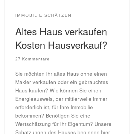
IMMOBILIE SCHÄTZEN
Altes Haus verkaufen
Kosten Hausverkauf?
27 Kommentare
Sie möchten Ihr altes Haus ohne einen
Makler verkaufen oder ein gebrauchtes
Haus kaufen? Wie können Sie einen
Energieausweis, der mittlerweile immer
erforderlich ist, für Ihre Immobilie
bekommen? Benötigen Sie eine
Wertschätzung für Ihr Eigentum? Unsere
Schätzungen des Hauses beginnen hier,