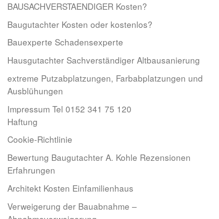
BAUSACHVERSTAENDIGER Kosten?
Baugutachter Kosten oder kostenlos?
Bauexperte Schadensexperte
Hausgutachter Sachverständiger Altbausanierung
extreme Putzabplatzungen, Farbabplatzungen und
Ausblühungen
Impressum Tel 0152 341 75 120
Haftung
Cookie-Richtlinie
Bewertung Baugutachter A. Kohle Rezensionen
Erfahrungen
Architekt Kosten Einfamilienhaus
Verweigerung der Bauabnahme –
Abnahmeverweigerung