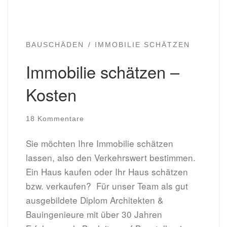
BAUSCHÄDEN
IMMOBILIE SCHÄTZEN
Immobilie schätzen –
Kosten
18 Kommentare
Sie möchten Ihre Immobilie schätzen
lassen, also den Verkehrswert bestimmen.
Ein Haus kaufen oder Ihr Haus schätzen
bzw. verkaufen? Für unser Team als gut
ausgebildete Diplom Architekten &
Bauingenieure mit über 30 Jahren