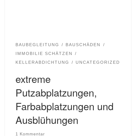
BAUBEGLEITUNG
BAUSCHÄDEN
IMMOBILIE SCHÄTZEN
KELLERABDICHTUNG
UNCATEGORIZED
extreme
Putzabplatzungen,
Farbabplatzungen und
Ausblühungen
1 Kommentar