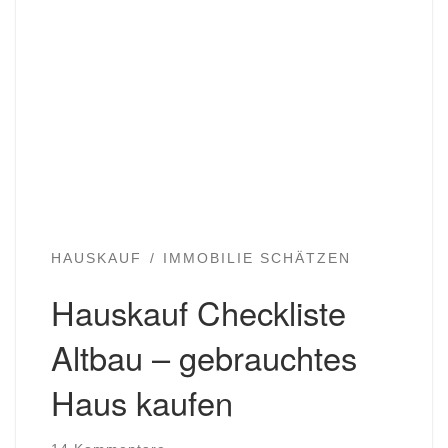
HAUSKAUF
IMMOBILIE SCHÄTZEN
Hauskauf Checkliste
Altbau – gebrauchtes
Haus kaufen