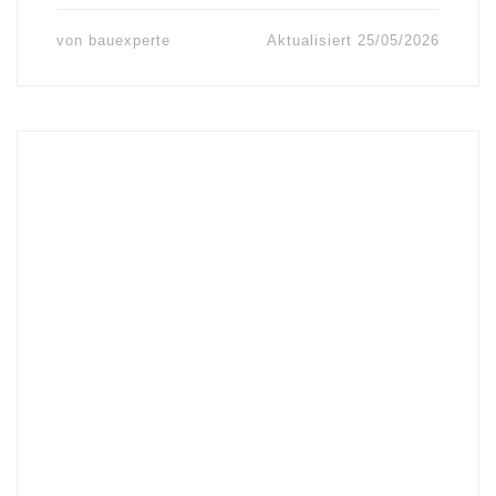
von
bauexperte
Aktualisiert
25/05/2026