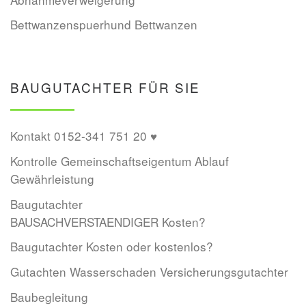
Bettwanzenspuerhund Bettwanzen
BAUGUTACHTER FÜR SIE
Kontakt 0152-341 751 20 ♥
Kontrolle Gemeinschaftseigentum Ablauf
Gewährleistung
Baugutachter
BAUSACHVERSTAENDIGER Kosten?
Baugutachter Kosten oder kostenlos?
Gutachten Wasserschaden Versicherungsgutachter
Baubegleitung