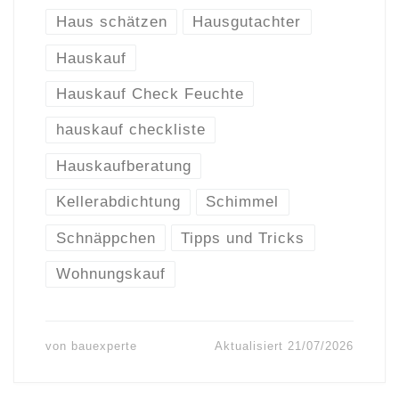
Haus schätzen
Hausgutachter
Hauskauf
Hauskauf Check Feuchte
hauskauf checkliste
Hauskaufberatung
Kellerabdichtung
Schimmel
Schnäppchen
Tipps und Tricks
Wohnungskauf
von
bauexperte
Aktualisiert
21/07/2026