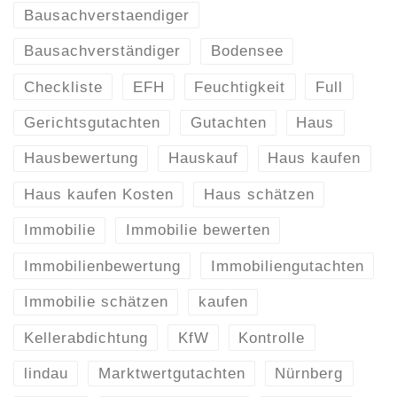
Bausachverstaendiger
Bausachverständiger
Bodensee
Checkliste
EFH
Feuchtigkeit
Full
Gerichtsgutachten
Gutachten
Haus
Hausbewertung
Hauskauf
Haus kaufen
Haus kaufen Kosten
Haus schätzen
Immobilie
Immobilie bewerten
Immobilienbewertung
Immobiliengutachten
Immobilie schätzen
kaufen
Kellerabdichtung
KfW
Kontrolle
lindau
Marktwertgutachten
Nürnberg