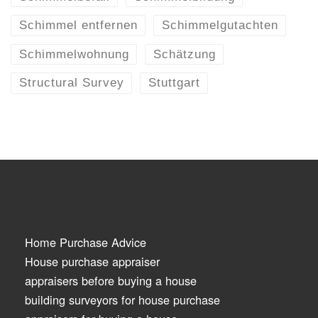
Schimmel entfernen
Schimmelgutachten
Schimmelwohnung
Schätzung
Structural Survey
Stuttgart
Home Purchase Advice
House purchase appraiser
appraisers before buying a house
building surveyors for house purchase