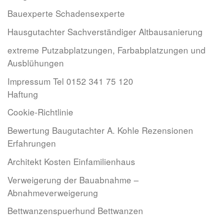
Bauexperte Schadensexperte
Hausgutachter Sachverständiger Altbausanierung
extreme Putzabplatzungen, Farbabplatzungen und
Ausblühungen
Impressum Tel 0152 341 75 120
Haftung
Cookie-Richtlinie
Bewertung Baugutachter A. Kohle Rezensionen
Erfahrungen
Architekt Kosten Einfamilienhaus
Verweigerung der Bauabnahme –
Abnahmeverweigerung
Bettwanzenspuerhund Bettwanzen