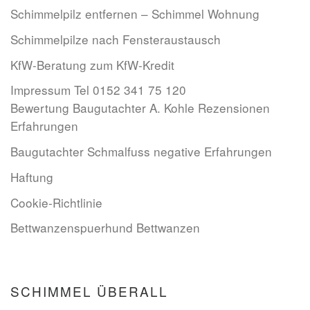
Schimmelpilz entfernen – Schimmel Wohnung
Schimmelpilze nach Fensteraustausch
KfW-Beratung zum KfW-Kredit
Impressum Tel 0152 341 75 120
Bewertung Baugutachter A. Kohle Rezensionen
Erfahrungen
Baugutachter Schmalfuss negative Erfahrungen
Haftung
Cookie-Richtlinie
Bettwanzenspuerhund Bettwanzen
SCHIMMEL ÜBERALL