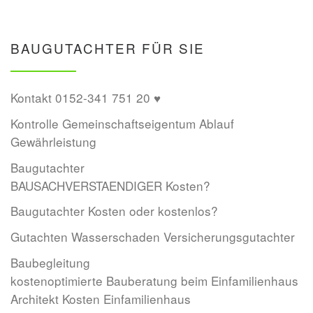
BAUGUTACHTER FÜR SIE
Kontakt 0152-341 751 20 ♥
Kontrolle Gemeinschaftseigentum Ablauf
Gewährleistung
Baugutachter
BAUSACHVERSTAENDIGER Kosten?
Baugutachter Kosten oder kostenlos?
Gutachten Wasserschaden Versicherungsgutachter
Baubegleitung
kostenoptimierte Bauberatung beim Einfamilienhaus
Architekt Kosten Einfamilienhaus