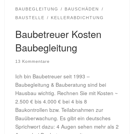
BAUBEGLEITUNG
BAUSCHÄDEN
BAUSTELLE
KELLERABDICHTUNG
Baubetreuer Kosten
Baubegleitung
13 Kommentare
Ich bin Baubetreuer seit 1993 –
Baubegleitung & Bauberatung sind bei
Hausbau wichtig. Rechnen Sie mit Kosten ~
2.500 € bis 4.000 € bei 4 bis 8
Baukontrollen bzw. Teilabnahmen zur
Bauüberwachung. Es gibt ein deutsches
Sprichwort dazu: 4 Augen sehen mehr als 2