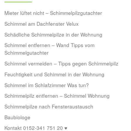
Mieter lüftet nicht – Schimmelpilzgutachter
Schimmel am Dachfenster Velux
Schädliche Schimmelpilze in der Wohnung
Schimmel entfernen – Wand Tipps vom
Schimmelgutachter
Schimmel vermeiden – Tipps gegen Schimmelpilz
Feuchtigkeit und Schimmel in der Wohnung
Schimmel im Schlafzimmer Was tun?
Schimmelpilz entfernen – Schimmel Wohnung
Schimmelpilze nach Fensteraustausch
Baubiologe
Kontakt 0152-341 751 20 ♥