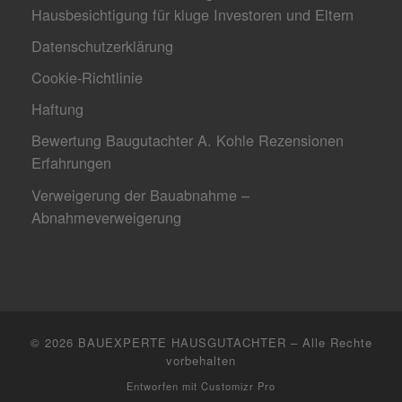
Hausbesichtigung für kluge Investoren und Eltern
Datenschutzerklärung
Cookie-Richtlinie
Haftung
Bewertung Baugutachter A. Kohle Rezensionen
Erfahrungen
Verweigerung der Bauabnahme –
Abnahmeverweigerung
© 2026
BAUEXPERTE HAUSGUTACHTER
–
Alle Rechte
vorbehalten
Entworfen mit
Customizr Pro