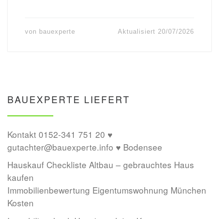
von
bauexperte
Aktualisiert
20/07/2026
BAUEXPERTE LIEFERT
Kontakt 0152-341 751 20 ♥
gutachter@bauexperte.info ♥ Bodensee
Hauskauf Checkliste Altbau – gebrauchtes Haus
kaufen
Immobilienbewertung Eigentumswohnung München
Kosten