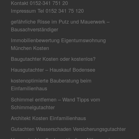
Kontakt 0152-341 751 20
Impressum Tel 0152 341 75 120
gefährliche Risse im Putz und Mauerwerk –
Bausachverständiger
Immobilienbewertung Eigentumswohnung
München Kosten
Baugutachter Kosten oder kostenlos?
Hausgutachter – Hauskauf Bodensee
kostenoptimierte Bauberatung beim
Einfamilienhaus
Schimmel entfernen – Wand Tipps vom
Schimmelgutachter
Architekt Kosten Einfamilienhaus
Gutachten Wasserschaden Versicherungsgutachter