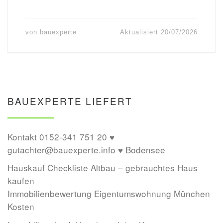
von
bauexperte
Aktualisiert
20/07/2026
BAUEXPERTE LIEFERT
Kontakt 0152-341 751 20 ♥
gutachter@bauexperte.info ♥ Bodensee
Hauskauf Checkliste Altbau – gebrauchtes Haus
kaufen
Immobilienbewertung Eigentumswohnung München
Kosten