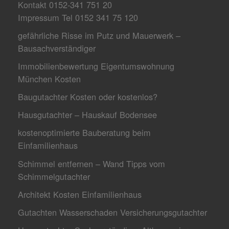
Kontakt 0152-341 751 20
Impressum Tel 0152 341 75 120
gefährliche Risse im Putz und Mauerwerk –
Bausachverständiger
Immobilienbewertung Eigentumswohnung
München Kosten
Baugutachter Kosten oder kostenlos?
Hausgutachter – Hauskauf Bodensee
kostenoptimierte Bauberatung beim
Einfamilienhaus
Schimmel entfernen – Wand Tipps vom
Schimmelgutachter
Architekt Kosten Einfamilienhaus
Gutachten Wasserschaden Versicherungsgutachter