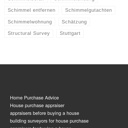
Schimmel entfernen
Schimmelgutachten
Schimmelwohnung
Schätzung
Structural Survey
Stuttgart
Home Purchase Advice
House purchase appraiser
appraisers before buying a house
building surveyors for house purchase