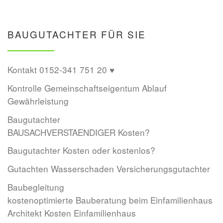
BAUGUTACHTER FÜR SIE
Kontakt 0152-341 751 20 ♥
Kontrolle Gemeinschaftseigentum Ablauf
Gewährleistung
Baugutachter
BAUSACHVERSTAENDIGER Kosten?
Baugutachter Kosten oder kostenlos?
Gutachten Wasserschaden Versicherungsgutachter
Baubegleitung
kostenoptimierte Bauberatung beim Einfamilienhaus
Architekt Kosten Einfamilienhaus