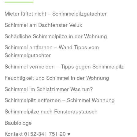
Mieter lüftet nicht – Schimmelpilzgutachter
Schimmel am Dachfenster Velux
Schädliche Schimmelpilze in der Wohnung
Schimmel entfernen – Wand Tipps vom
Schimmelgutachter
Schimmel vermeiden – Tipps gegen Schimmelpilz
Feuchtigkeit und Schimmel in der Wohnung
Schimmel im Schlafzimmer Was tun?
Schimmelpilz entfernen – Schimmel Wohnung
Schimmelpilze nach Fensteraustausch
Baubiologe
Kontakt 0152-341 751 20 ♥