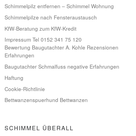
Schimmelpilz entfernen – Schimmel Wohnung
Schimmelpilze nach Fensteraustausch
KfW-Beratung zum KfW-Kredit
Impressum Tel 0152 341 75 120
Bewertung Baugutachter A. Kohle Rezensionen
Erfahrungen
Baugutachter Schmalfuss negative Erfahrungen
Haftung
Cookie-Richtlinie
Bettwanzenspuerhund Bettwanzen
SCHIMMEL ÜBERALL