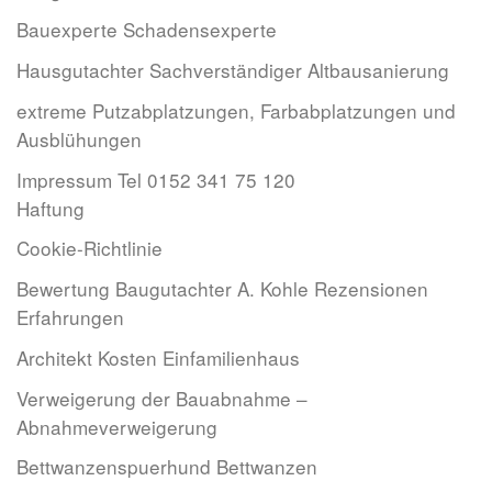
Bauexperte Schadensexperte
Hausgutachter Sachverständiger Altbausanierung
extreme Putzabplatzungen, Farbabplatzungen und
Ausblühungen
Impressum Tel 0152 341 75 120
Haftung
Cookie-Richtlinie
Bewertung Baugutachter A. Kohle Rezensionen
Erfahrungen
Architekt Kosten Einfamilienhaus
Verweigerung der Bauabnahme –
Abnahmeverweigerung
Bettwanzenspuerhund Bettwanzen