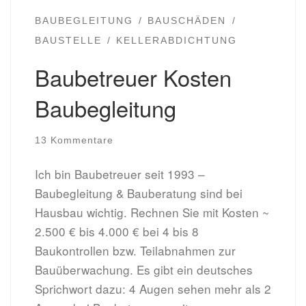
BAUBEGLEITUNG
BAUSCHÄDEN
BAUSTELLE
KELLERABDICHTUNG
Baubetreuer Kosten
Baubegleitung
13 Kommentare
Ich bin Baubetreuer seit 1993 –
Baubegleitung & Bauberatung sind bei
Hausbau wichtig. Rechnen Sie mit Kosten ~
2.500 € bis 4.000 € bei 4 bis 8
Baukontrollen bzw. Teilabnahmen zur
Bauüberwachung. Es gibt ein deutsches
Sprichwort dazu: 4 Augen sehen mehr als 2