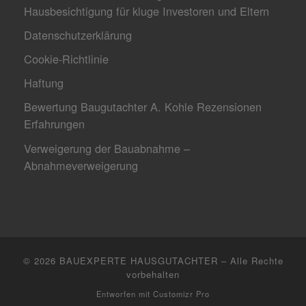
Hausbesichtigung für kluge Investoren und Eltern
Datenschutzerklärung
Cookie-Richtlinie
Haftung
Bewertung Baugutachter A. Kohle Rezensionen
Erfahrungen
Verweigerung der Bauabnahme –
Abnahmeverweigerung
© 2026
BAUEXPERTE HAUSGUTACHTER
–
Alle Rechte
vorbehalten
Entworfen mit
Customizr Pro