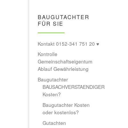
BAUGUTACHTER
FÜR SIE
Kontakt 0152-341 751 20 ♥
Kontrolle
Gemeinschaftseigentum
Ablauf Gewährleistung
Baugutachter
BAUSACHVERSTAENDIGER
Kosten?
Baugutachter Kosten
oder kostenlos?
Gutachten