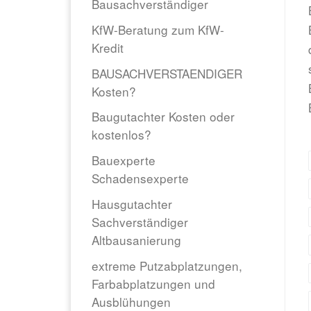
Bausachverständiger
KfW-Beratung zum KfW-
Kredit
BAUSACHVERSTAENDIGER
Kosten?
Baugutachter Kosten oder
kostenlos?
Bauexperte
Schadensexperte
Hausgutachter
Sachverständiger
Altbausanierung
extreme Putzabplatzungen,
Farbabplatzungen und
Ausblühungen