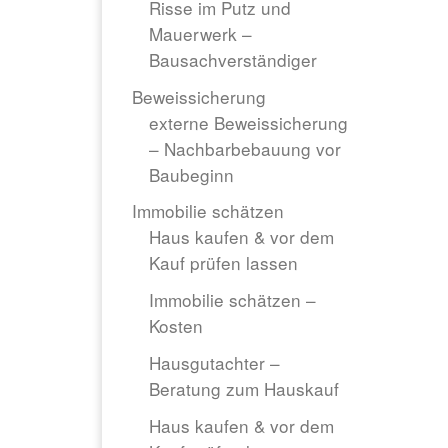
Risse im Putz und
Mauerwerk –
Bausachverständiger
Beweissicherung
externe Beweissicherung
– Nachbarbebauung vor
Baubeginn
Immobilie schätzen
Haus kaufen & vor dem
Kauf prüfen lassen
Immobilie schätzen –
Kosten
Hausgutachter –
Beratung zum Hauskauf
Haus kaufen & vor dem