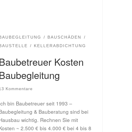
BAUBEGLEITUNG
BAUSCHÄDEN
BAUSTELLE
KELLERABDICHTUNG
Baubetreuer Kosten
Baubegleitung
13 Kommentare
Ich bin Baubetreuer seit 1993 –
Baubegleitung & Bauberatung sind bei
Hausbau wichtig. Rechnen Sie mit
Kosten ~ 2.500 € bis 4.000 € bei 4 bis 8