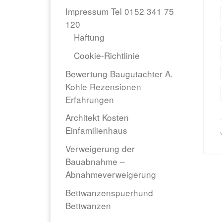
Impressum Tel 0152 341 75
120
Haftung
Cookie-Richtlinie
Bewertung Baugutachter A.
Kohle Rezensionen
Erfahrungen
Architekt Kosten
Einfamilienhaus
Verweigerung der
Bauabnahme –
Abnahmeverweigerung
Bettwanzenspuerhund
Bettwanzen