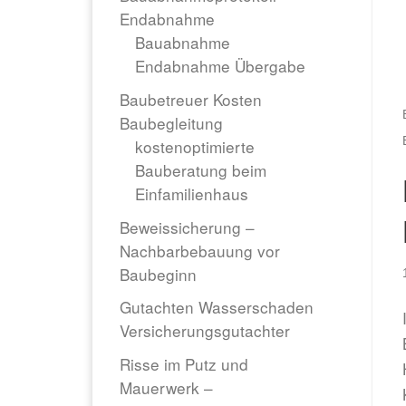
Endabnahme
Bauabnahme
Endabnahme Übergabe
Baubetreuer Kosten
Baubegleitung
kostenoptimierte
Bauberatung beim
Einfamilienhaus
Beweissicherung –
Nachbarbebauung vor
Baubeginn
Gutachten Wasserschaden
Versicherungsgutachter
Risse im Putz und
Mauerwerk –