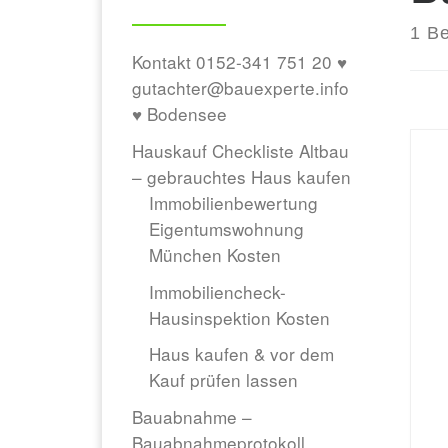
1 Be
Kontakt 0152-341 751 20 ♥
gutachter@bauexperte.info
♥ Bodensee
Hauskauf Checkliste Altbau
– gebrauchtes Haus kaufen
Immobilienbewertung
Eigentumswohnung
München Kosten
Immobiliencheck-
Hausinspektion Kosten
Haus kaufen & vor dem
Kauf prüfen lassen
Bauabnahme –
Bauabnahmeprotokoll