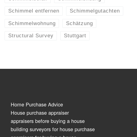
Schimmel entfernen
Schimmelgutachten
Schimmelwohnung
Schätzung
Structural Survey
Stuttgart
Home Purchase Advice
House purchase appraiser
appraisers before buying a house
building surveyors for house purchase