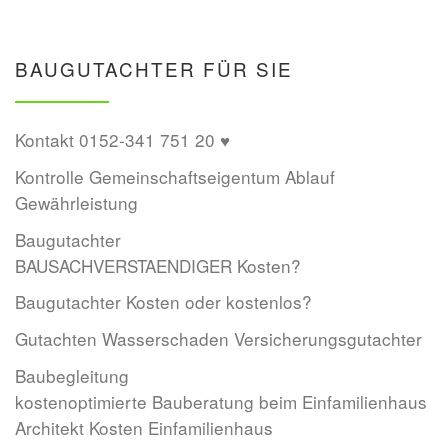
BAUGUTACHTER FÜR SIE
Kontakt 0152-341 751 20 ♥
Kontrolle Gemeinschaftseigentum Ablauf
Gewährleistung
Baugutachter
BAUSACHVERSTAENDIGER Kosten?
Baugutachter Kosten oder kostenlos?
Gutachten Wasserschaden Versicherungsgutachter
Baubegleitung
kostenoptimierte Bauberatung beim Einfamilienhaus
Architekt Kosten Einfamilienhaus