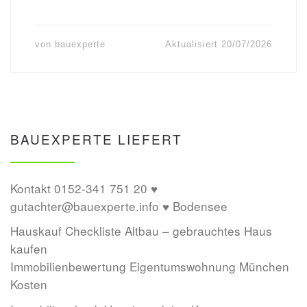
von
bauexperte
Aktualisiert
20/07/2026
BAUEXPERTE LIEFERT
Kontakt 0152-341 751 20 ♥
gutachter@bauexperte.info ♥ Bodensee
Hauskauf Checkliste Altbau – gebrauchtes Haus
kaufen
Immobilienbewertung Eigentumswohnung München
Kosten