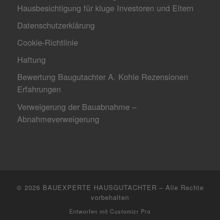
Hausbesichtigung für kluge Investoren und Eltern
Datenschutzerklärung
Cookie-Richtlinie
Haftung
Bewertung Baugutachter A. Kohle Rezensionen
Erfahrungen
Verweigerung der Bauabnahme –
Abnahmeverweigerung
© 2026
BAUEXPERTE HAUSGUTACHTER
–
Alle Rechte
vorbehalten
Entworfen mit
Customizr Pro