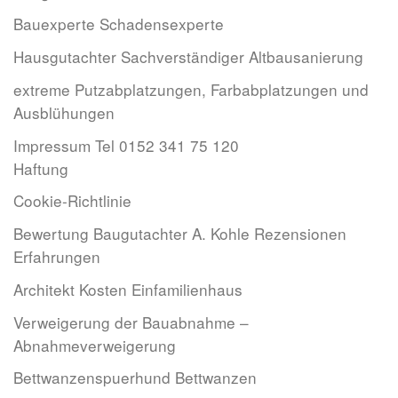
Bauexperte Schadensexperte
Hausgutachter Sachverständiger Altbausanierung
extreme Putzabplatzungen, Farbabplatzungen und
Ausblühungen
Impressum Tel 0152 341 75 120
Haftung
Cookie-Richtlinie
Bewertung Baugutachter A. Kohle Rezensionen
Erfahrungen
Architekt Kosten Einfamilienhaus
Verweigerung der Bauabnahme –
Abnahmeverweigerung
Bettwanzenspuerhund Bettwanzen