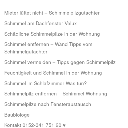
Mieter lüftet nicht – Schimmelpilzgutachter
Schimmel am Dachfenster Velux
Schädliche Schimmelpilze in der Wohnung
Schimmel entfernen – Wand Tipps vom
Schimmelgutachter
Schimmel vermeiden – Tipps gegen Schimmelpilz
Feuchtigkeit und Schimmel in der Wohnung
Schimmel im Schlafzimmer Was tun?
Schimmelpilz entfernen – Schimmel Wohnung
Schimmelpilze nach Fensteraustausch
Baubiologe
Kontakt 0152-341 751 20 ♥