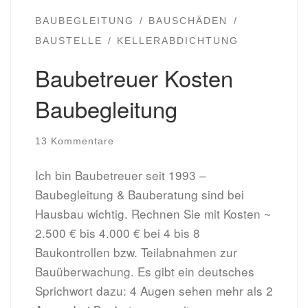
BAUBEGLEITUNG
BAUSCHÄDEN
BAUSTELLE
KELLERABDICHTUNG
Baubetreuer Kosten
Baubegleitung
13 Kommentare
Ich bin Baubetreuer seit 1993 –
Baubegleitung & Bauberatung sind bei
Hausbau wichtig. Rechnen Sie mit Kosten ~
2.500 € bis 4.000 € bei 4 bis 8
Baukontrollen bzw. Teilabnahmen zur
Bauüberwachung. Es gibt ein deutsches
Sprichwort dazu: 4 Augen sehen mehr als 2