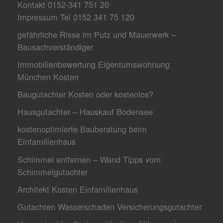
Kontakt 0152-341 751 20
Impressum Tel 0152 341 75 120
gefährliche Risse im Putz und Mauerwerk –
Bausachverständiger
Immobilienbewertung Eigentumswohnung
München Kosten
Baugutachter Kosten oder kostenlos?
Hausgutachter – Hauskauf Bodensee
kostenoptimierte Bauberatung beim
Einfamilienhaus
Schimmel entfernen – Wand Tipps vom
Schimmelgutachter
Architekt Kosten Einfamilienhaus
Gutachten Wasserschaden Versicherungsgutachter