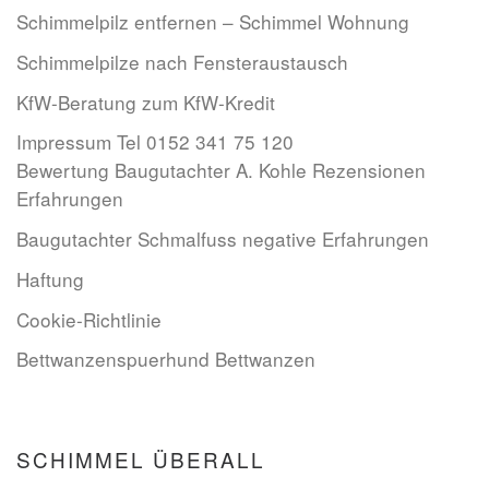
Schimmelpilz entfernen – Schimmel Wohnung
Schimmelpilze nach Fensteraustausch
KfW-Beratung zum KfW-Kredit
Impressum Tel 0152 341 75 120
Bewertung Baugutachter A. Kohle Rezensionen
Erfahrungen
Baugutachter Schmalfuss negative Erfahrungen
Haftung
Cookie-Richtlinie
Bettwanzenspuerhund Bettwanzen
SCHIMMEL ÜBERALL