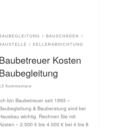
BAUBEGLEITUNG
BAUSCHÄDEN
BAUSTELLE
KELLERABDICHTUNG
Baubetreuer Kosten
Baubegleitung
13 Kommentare
Ich bin Baubetreuer seit 1993 –
Baubegleitung & Bauberatung sind bei
Hausbau wichtig. Rechnen Sie mit
Kosten ~ 2.500 € bis 4.000 € bei 4 bis 8