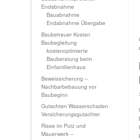
Endabnahme
Bauabnahme
Endabnahme Übergabe
Baubetreuer Kosten
Baubegleitung
kostenoptimierte
Bauberatung beim
Einfamilienhaus
Beweissicherung –
Nachbarbebauung vor
Baubeginn
Gutachten Wasserschaden
Versicherungsgutachter
Risse im Putz und
Mauerwerk –