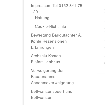
Impressum Tel 0152 341 75
120
Haftung
Cookie-Richtlinie
Bewertung Baugutachter A.
Kohle Rezensionen
Erfahrungen
Architekt Kosten
Einfamilienhaus
Verweigerung der
Bauabnahme –
Abnahmeverweigerung
Bettwanzenspuerhund
Bettwanzen