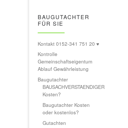
BAUGUTACHTER
FÜR SIE
Kontakt 0152-341 751 20 ♥
Kontrolle
Gemeinschaftseigentum
Ablauf Gewährleistung
Baugutachter
BAUSACHVERSTAENDIGER
Kosten?
Baugutachter Kosten
oder kostenlos?
Gutachten