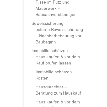
Risse im Putz und
Mauerwerk –
Bausachverständiger
Beweissicherung
externe Beweissicherung
– Nachbarbebauung vor
Baubeginn
Immobilie schätzen
Haus kaufen & vor dem
Kauf prüfen lassen
Immobilie schätzen –
Kosten
Hausgutachter –
Beratung zum Hauskauf
Haus kaufen & vor dem