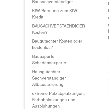
Bausachverständiger
KfW-Beratung zum KfW-
Kredit
BAUSACHVERSTAENDIGER
Kosten?
Baugutachter Kosten oder
kostenlos?
Bauexperte
Schadensexperte
Hausgutachter
Sachverständiger
Altbausanierung
extreme Putzabplatzungen,
Farbabplatzungen und
Ausblühungen