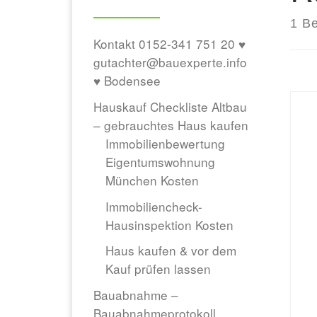
1 Be
Kontakt 0152-341 751 20 ♥
gutachter@bauexperte.info
♥ Bodensee
Hauskauf Checkliste Altbau
– gebrauchtes Haus kaufen
Immobilienbewertung
Eigentumswohnung
München Kosten
Immobiliencheck-
Hausinspektion Kosten
Haus kaufen & vor dem
Kauf prüfen lassen
Bauabnahme –
Bauabnahmeprotokoll